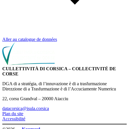
Aller au catalogue de données
CULLETTIVITÀ DI CORSICA – COLLECTIVITÉ DE
CORSE
DGA di a stratégia, di l’innuvazione è di a trasfurmazione
Direzzione di a Trasfurmazione è di l’Accuciamente Numericu
22, corsu Grandval – 20000 Aiacciu
datacorsica@isula.corsica
Plan du site
Accessibilité