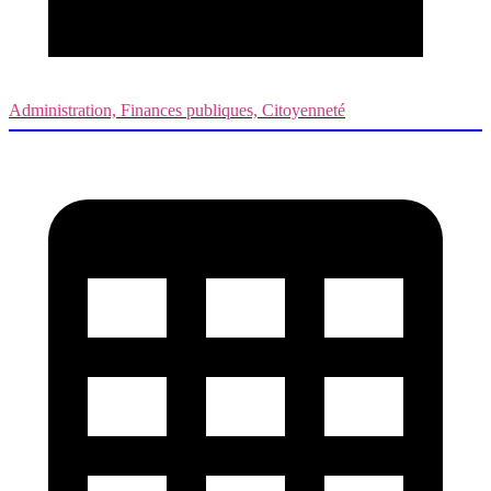
Administration, Finances publiques, Citoyenneté