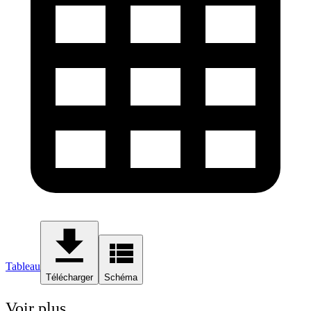
Tableau
Télécharger
Schéma
Voir plus