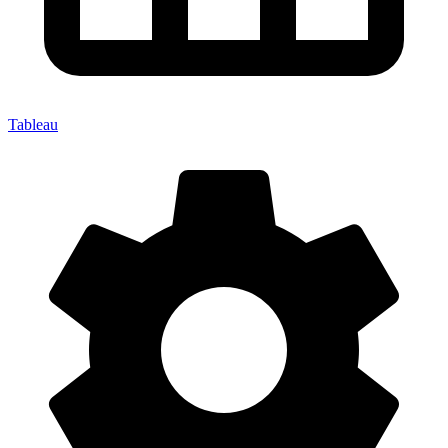
Tableau