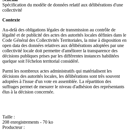
Spécification du modèle de données relatif aux délibérations d'une
collectivité
Contexte
Au-delà des obligations légales de transmission au contrôle de
légalité et de publicité des actes des autorités locales définies dans le
Code Général des Collectivités Territoriales, la mise à disposition en
open data des données relatives aux délibérations adoptées par une
collectivité locale doit permettre d'améliorer la transparence des
décisions publiques prises par les différentes instances habilitées
quelque soit l'échelon territorial considéré.
Parmi les nombreux actes administratifs qui matérialisent les
décisions des autorités locales, les délibérations sont très souvent
adoptées à l'issue d'un vote en assemblée. La répartition des
suffrages permet de mesurer le niveau d'adhésion des représentants
élus à la décision concernée.
Taille :
208 enregistrements - 70 ko
Producteur :