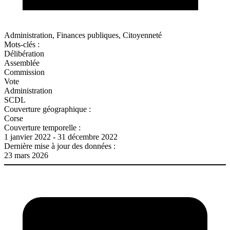
Administration, Finances publiques, Citoyenneté
Mots-clés :
Délibération
Assemblée
Commission
Vote
Administration
SCDL
Couverture géographique :
Corse
Couverture temporelle :
1 janvier 2022 - 31 décembre 2022
Dernière mise à jour des données :
23 mars 2026