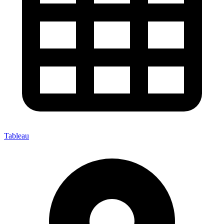
Tableau