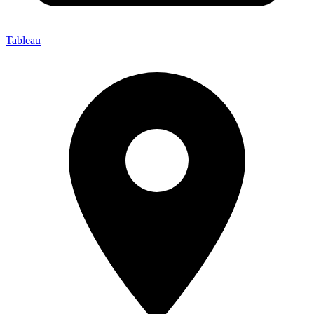
Tableau