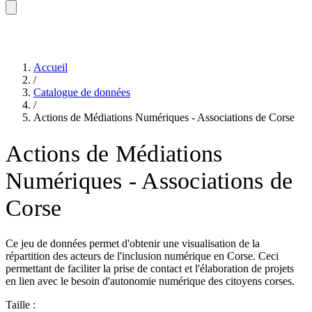
Accueil
/
Catalogue de données
/
Actions de Médiations Numériques - Associations de Corse
Actions de Médiations
Numériques - Associations de
Corse
Ce jeu de données permet d'obtenir une visualisation de la
répartition des acteurs de l'inclusion numérique en Corse. Ceci
permettant de faciliter la prise de contact et l'élaboration de projets
en lien avec le besoin d'autonomie numérique des citoyens corses.
Taille :