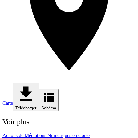
Carte
Télécharger
Schéma
Voir plus
Actions de Médiations Numériques en Corse