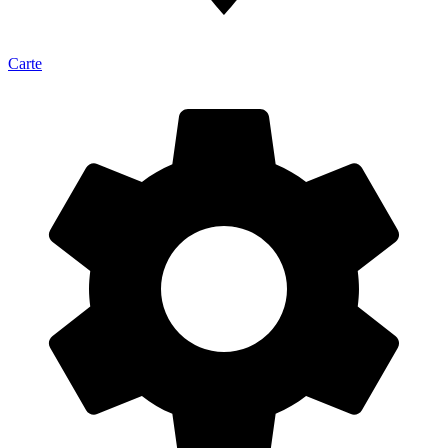
Carte