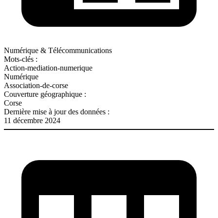
Numérique & Télécommunications
Mots-clés :
Action-mediation-numerique
Numérique
Association-de-corse
Couverture géographique :
Corse
Dernière mise à jour des données :
11 décembre 2024