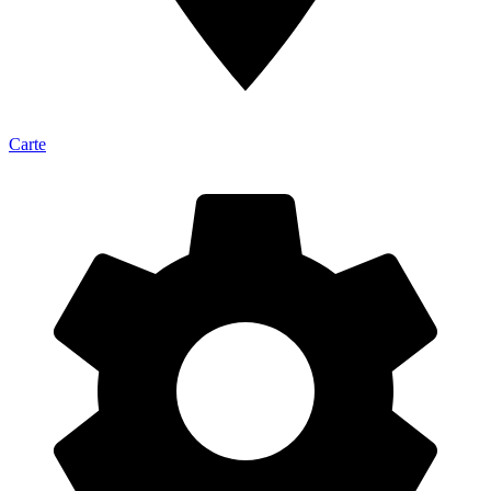
Carte