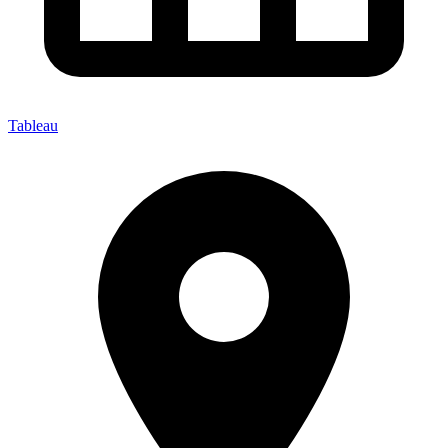
Tableau