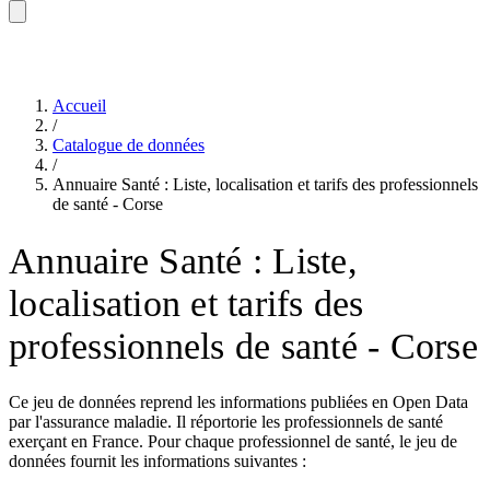
Accueil
/
Catalogue de données
/
Annuaire Santé : Liste, localisation et tarifs des professionnels
de santé - Corse
Annuaire Santé : Liste,
localisation et tarifs des
professionnels de santé - Corse
Ce jeu de données reprend les informations publiées en Open Data
par l'assurance maladie. Il réportorie les professionnels de santé
exerçant en France. Pour chaque professionnel de santé, le jeu de
données fournit les informations suivantes :