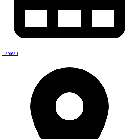
Tableau