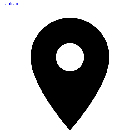
Tableau