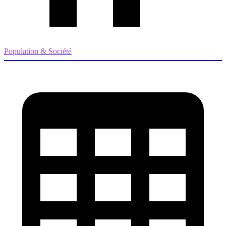
Population & Société