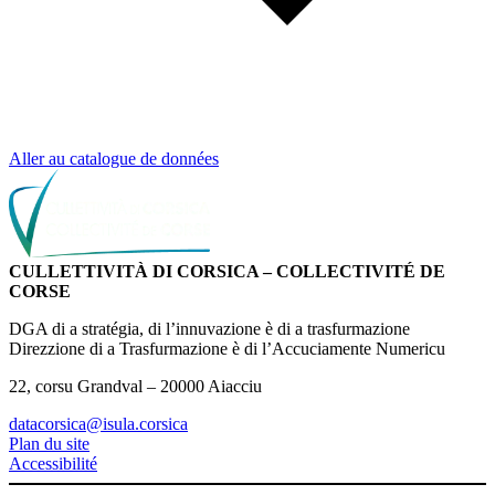
Aller au catalogue de données
CULLETTIVITÀ DI CORSICA – COLLECTIVITÉ DE
CORSE
DGA di a stratégia, di l’innuvazione è di a trasfurmazione
Direzzione di a Trasfurmazione è di l’Accuciamente Numericu
22, corsu Grandval – 20000 Aiacciu
datacorsica@isula.corsica
Plan du site
Accessibilité