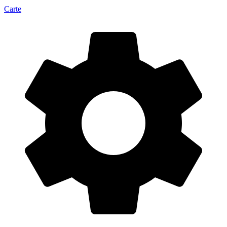
Carte