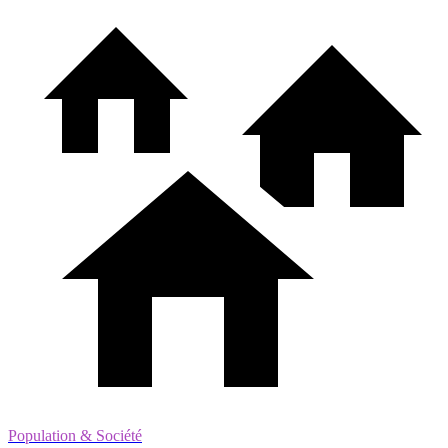
Population & Société