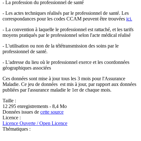
- La profession du professionnel de santé
- Les actes techniques réalisés par le professionnel de santé. Les
correspondances pour les codes CCAM peuvent être trouvées
ici.
- La convention à laquelle le professionnel est rattaché, et les tarifs
moyens pratiqués par le professionnel selon l'acte médical réalisé
- L'utilisation ou non de la télétransmission des soins par le
professionnel de santé.
- L'adresse du lieu où le professionnel exerce et les coordonnées
géographiques associées
Ces données sont mise à jour tous les 3 mois pour l'Assurance
Maladie. Ce jeu de données est mis à jour, par rapport aux données
publiées par l'assurance maladie le 1er de chaque mois.
Taille :
12 295 enregistrements - 8,4 Mo
Données issues de
cette source
Licence :
Licence Ouverte / Open Licence
Thématiques :