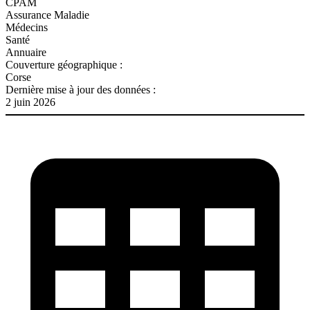
CPAM
Assurance Maladie
Médecins
Santé
Annuaire
Couverture géographique :
Corse
Dernière mise à jour des données :
2 juin 2026