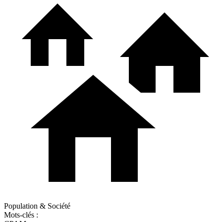
Population & Société
Mots-clés :