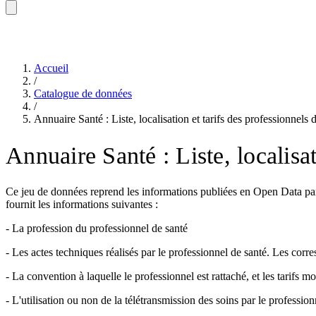
Accueil
/
Catalogue de données
/
Annuaire Santé : Liste, localisation et tarifs des professionnels 
Annuaire Santé : Liste, localisat
Ce jeu de données reprend les informations publiées en Open Data par 
fournit les informations suivantes :
- La profession du professionnel de santé
- Les actes techniques réalisés par le professionnel de santé. Les c
- La convention à laquelle le professionnel est rattaché, et les tarifs m
- L'utilisation ou non de la télétransmission des soins par le profession