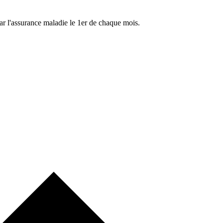
ar l'assurance maladie le 1er de chaque mois.