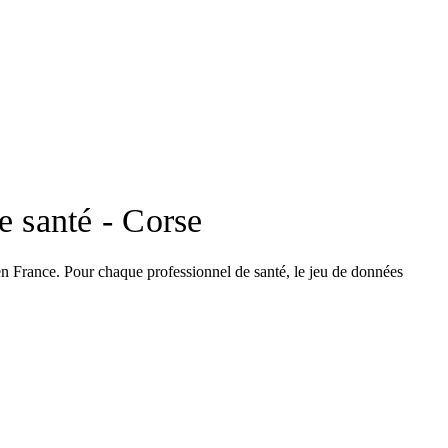
de santé - Corse
en France. Pour chaque professionnel de santé, le jeu de données