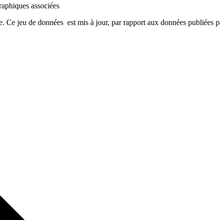
graphiques associées
. Ce jeu de données est mis à jour, par rapport aux données publiées p