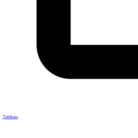
Tableau