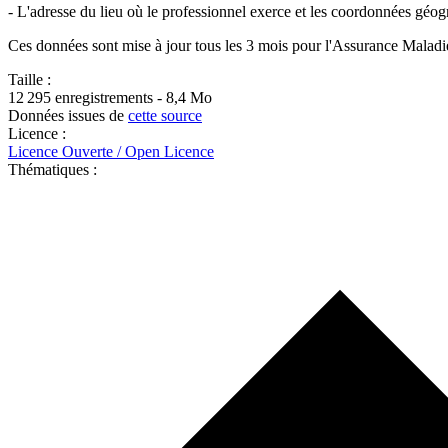
- L'adresse du lieu où le professionnel exerce et les coordonnées géo
Ces données sont mise à jour tous les 3 mois pour l'Assurance Maladie
Taille :
12 295 enregistrements - 8,4 Mo
Données issues de
cette source
Licence :
Licence Ouverte / Open Licence
Thématiques :