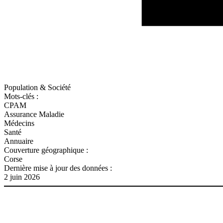
Population & Société
Mots-clés :
CPAM
Assurance Maladie
Médecins
Santé
Annuaire
Couverture géographique :
Corse
Dernière mise à jour des données :
2 juin 2026