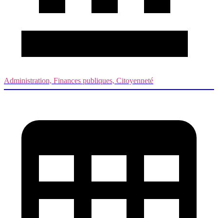
Administration, Finances publiques, Citoyenneté