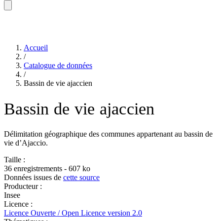
Accueil
/
Catalogue de données
/
Bassin de vie ajaccien
Bassin de vie ajaccien
Délimitation géographique des communes appartenant au bassin de
vie d’Ajaccio.
Taille :
36 enregistrements - 607 ko
Données issues de
cette source
Producteur :
Insee
Licence :
Licence Ouverte / Open Licence version 2.0