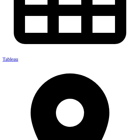
Tableau