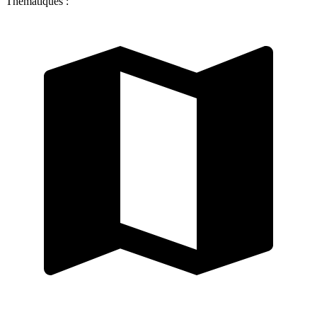
Thématiques :