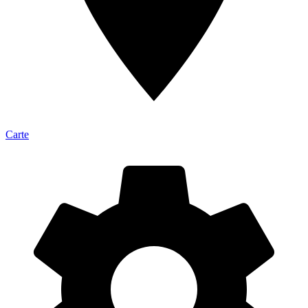
Carte