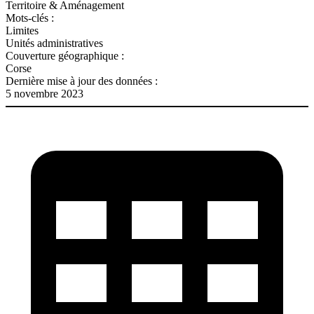
Territoire & Aménagement
Mots-clés :
Limites
Unités administratives
Couverture géographique :
Corse
Dernière mise à jour des données :
5 novembre 2023