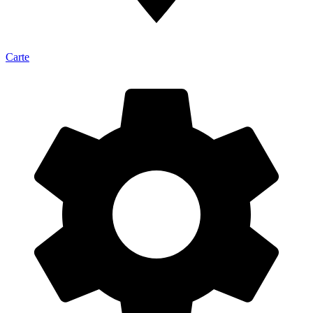
Carte