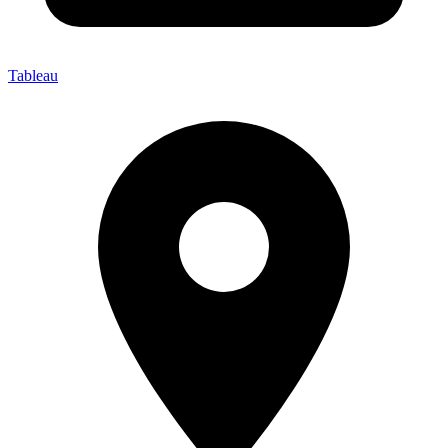
Tableau