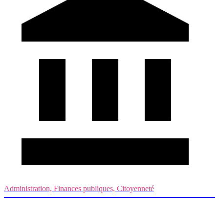
Administration, Finances publiques, Citoyenneté