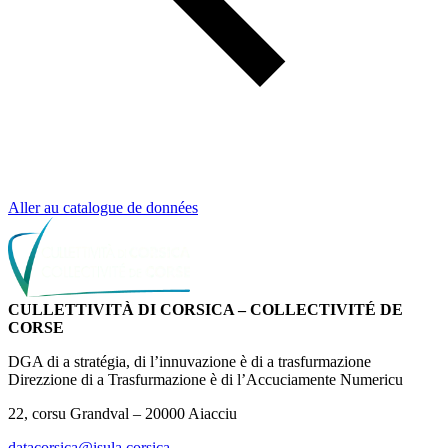
Aller au catalogue de données
CULLETTIVITÀ DI CORSICA – COLLECTIVITÉ DE
CORSE
DGA di a stratégia, di l’innuvazione è di a trasfurmazione
Direzzione di a Trasfurmazione è di l’Accuciamente Numericu
22, corsu Grandval – 20000 Aiacciu
datacorsica@isula.corsica