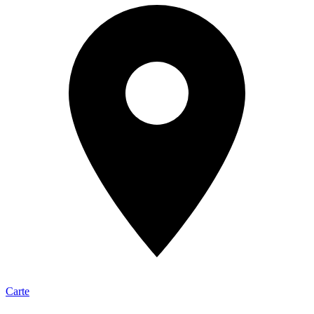
Carte