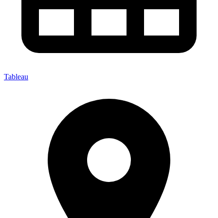
Tableau