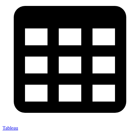
Tableau