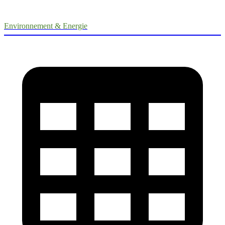
Environnement & Energie