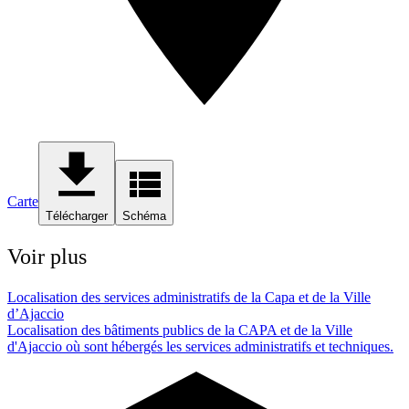
Carte
Télécharger
Schéma
Voir plus
Localisation des services administratifs de la Capa et de la Ville
d’Ajaccio
Localisation des bâtiments publics de la CAPA et de la Ville
d'Ajaccio où sont hébergés les services administratifs et techniques.