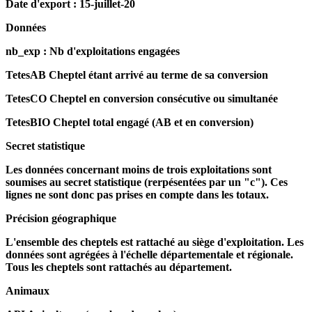
Date d'export : 15-juillet-20
Données
nb_exp : Nb d'exploitations engagées
TetesAB Cheptel étant arrivé au terme de sa conversion
TetesCO Cheptel en conversion consécutive ou simultanée
TetesBIO Cheptel total engagé (AB et en conversion)
Secret statistique
Les données concernant moins de trois exploitations sont
soumises au secret statistique (rerpésentées par un "c"). Ces
lignes ne sont donc pas prises en compte dans les totaux.
Précision géographique
L'ensemble des cheptels est rattaché au siège d'exploitation. Les
données sont agrégées à l'échelle départementale et régionale.
Tous les cheptels sont rattachés au département.
Animaux