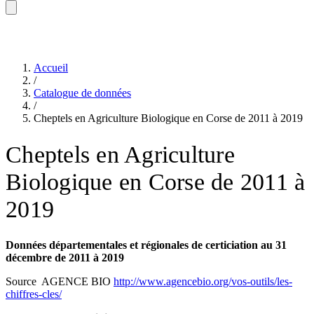
Accueil
/
Catalogue de données
/
Cheptels en Agriculture Biologique en Corse de 2011 à 2019
Cheptels en Agriculture
Biologique en Corse de 2011 à
2019
Données départementales et régionales de certiciation au 31
décembre de 2011
à 2019
Source AGENCE BIO
http://www.agencebio.org/vos-outils/les-
chiffres-cles/