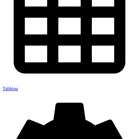
Tableau