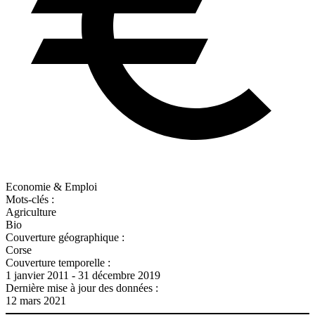
Economie & Emploi
Mots-clés :
Agriculture
Bio
Couverture géographique :
Corse
Couverture temporelle :
1 janvier 2011 - 31 décembre 2019
Dernière mise à jour des données :
12 mars 2021