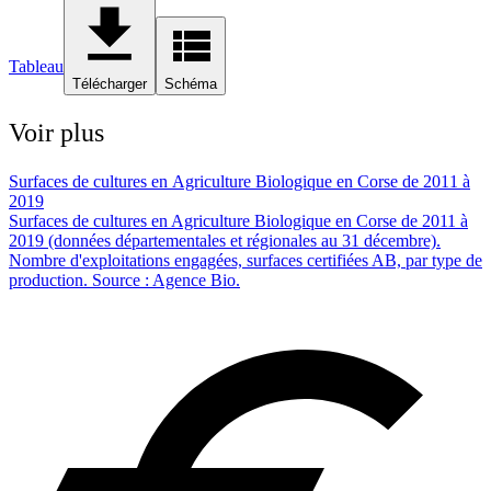
Tableau
Télécharger
Schéma
Voir plus
Surfaces de cultures en Agriculture Biologique en Corse de 2011 à
2019
Surfaces de cultures en Agriculture Biologique en Corse de 2011 à
2019 (données départementales et régionales au 31 décembre).
Nombre d'exploitations engagées, surfaces certifiées AB, par type de
production. Source : Agence Bio.