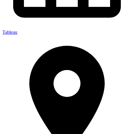
Tableau