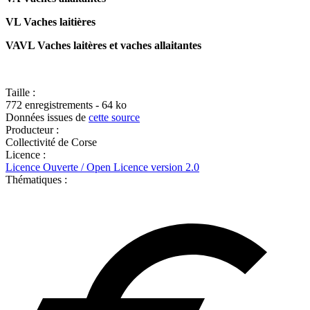
VL Vaches laitières
VAVL Vaches laitères et vaches allaitantes
Taille :
772 enregistrements - 64 ko
Données issues de
cette source
Producteur :
Collectivité de Corse
Licence :
Licence Ouverte / Open Licence version 2.0
Thématiques :