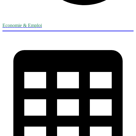
Economie & Emploi