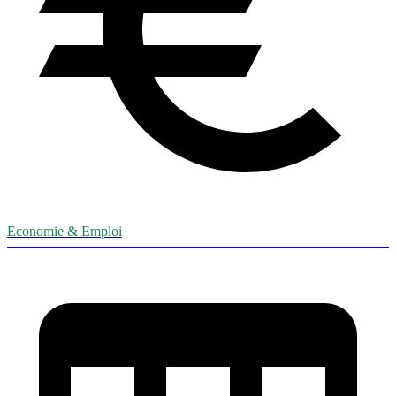
Economie & Emploi