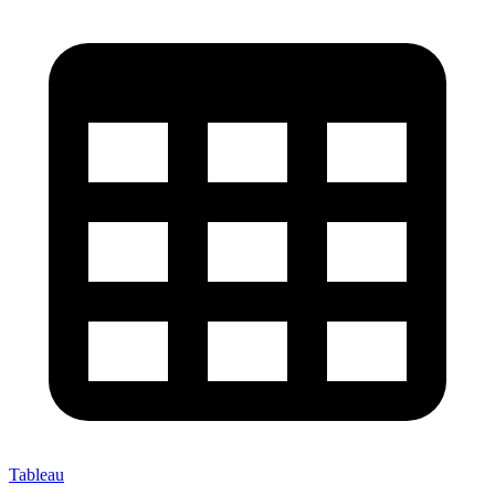
Tableau