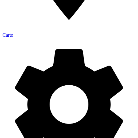
Carte