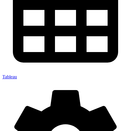
Tableau