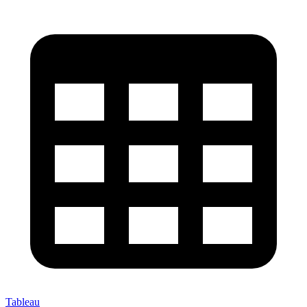
Tableau