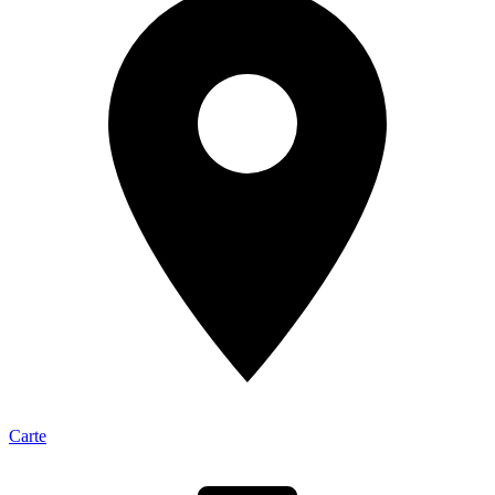
Carte