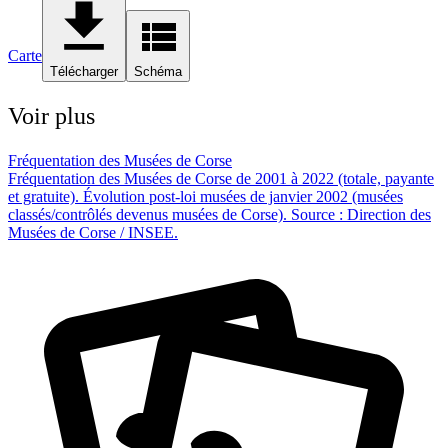
Carte
Télécharger
Schéma
Voir plus
Fréquentation des Musées de Corse
Fréquentation des Musées de Corse de 2001 à 2022 (totale, payante
et gratuite). Évolution post-loi musées de janvier 2002 (musées
classés/contrôlés devenus musées de Corse). Source : Direction des
Musées de Corse / INSEE.