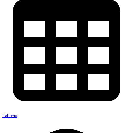
Tableau