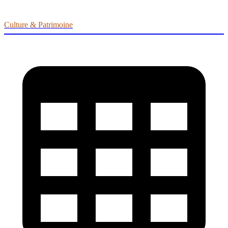
Culture & Patrimoine