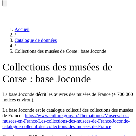
Accueil
/
Catalogue de données
/
Collections des musées de Corse : base Joconde
Collections des musées de
Corse : base Joconde
La base Joconde décrit les œuvres des musées de France (+ 700 000
notices environ).
La base Joconde est le catalogue collectif des collections des musées
de France :
https://www.culture.gouv.fr/Thematiques/Musees/Les-
musees-en-France/Les-collections-des-musees-de-France/Joconde-
catalogue-collectif-des-collections-des-musees-de-France