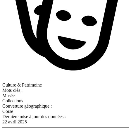
Culture & Patrimoine
Mots-clés :
Musée
Collections
Couverture géographique :
Corse
Dernière mise à jour des données :
22 avril 2025