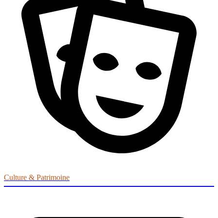
Culture & Patrimoine