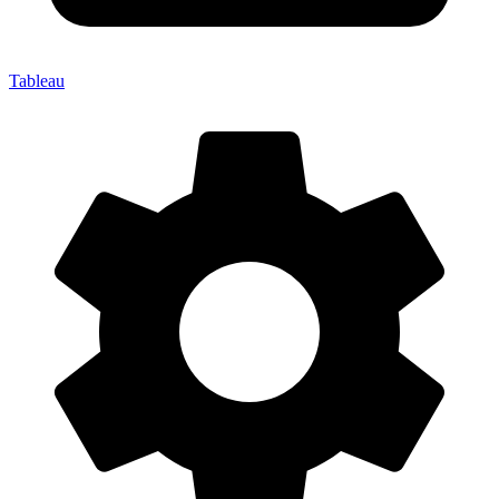
Tableau