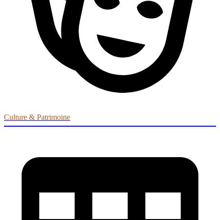
Culture & Patrimoine