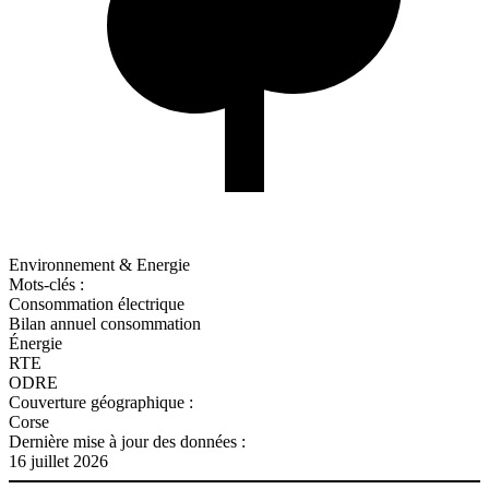
Environnement & Energie
Mots-clés :
Consommation électrique
Bilan annuel consommation
Énergie
RTE
ODRE
Couverture géographique :
Corse
Dernière mise à jour des données :
16 juillet 2026