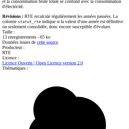
et la consommation brute totale se confond avec la consommation
d'électricité.
Révisions :
RTE recalcule régulièrement les années passées. La
colonne
indique si la valeur d'une année est définitive
statut_rte
ou seulement consolidée, donc encore susceptible d'évoluer.
Taille :
13 enregistrements - 65 ko
Données issues de
cette source
Producteur :
RTE
Licence :
Licence Ouverte / Open Licence version 2.0
Thématiques :