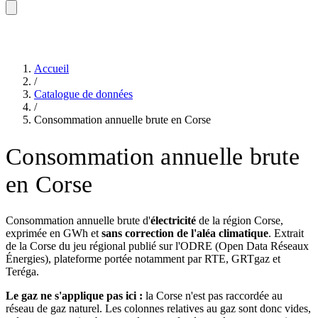
Accueil
/
Catalogue de données
/
Consommation annuelle brute en Corse
Consommation annuelle brute
en Corse
Consommation annuelle brute d'
électricité
de la région Corse,
exprimée en GWh et
sans correction de l'aléa climatique
. Extrait
de la Corse du jeu régional publié sur l'ODRE (Open Data Réseaux
Énergies), plateforme portée notamment par RTE, GRTgaz et
Teréga.
Le gaz ne s'applique pas ici :
la Corse n'est pas raccordée au
réseau de gaz naturel. Les colonnes relatives au gaz sont donc vides,