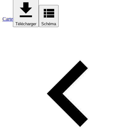
Carte
Télécharger
Schéma