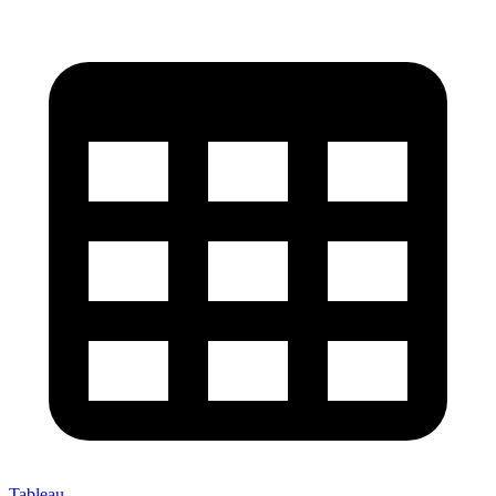
Tableau