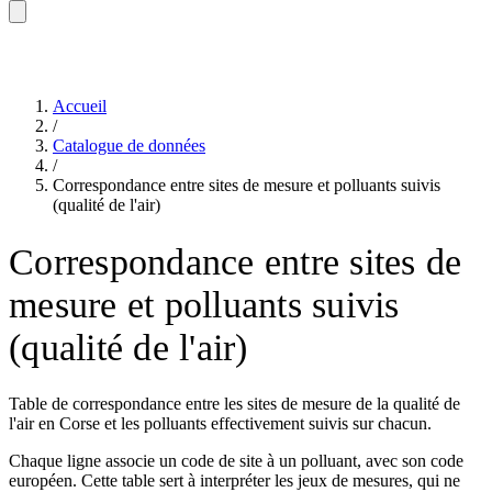
Accueil
/
Catalogue de données
/
Correspondance entre sites de mesure et polluants suivis
(qualité de l'air)
Correspondance entre sites de
mesure et polluants suivis
(qualité de l'air)
Table de correspondance entre les sites de mesure de la qualité de
l'air en Corse et les polluants effectivement suivis sur chacun.
Chaque ligne associe un code de site à un polluant, avec son code
européen. Cette table sert à interpréter les jeux de mesures, qui ne