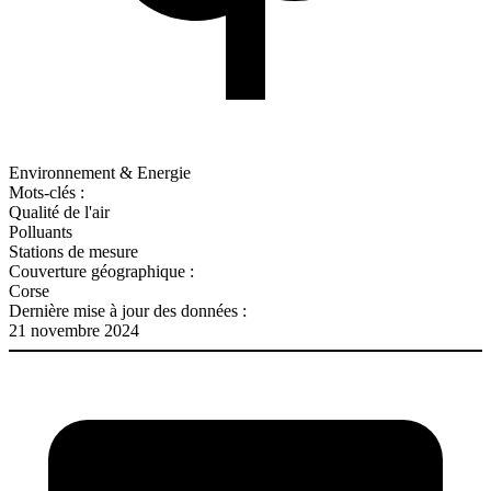
Environnement & Energie
Mots-clés :
Qualité de l'air
Polluants
Stations de mesure
Couverture géographique :
Corse
Dernière mise à jour des données :
21 novembre 2024