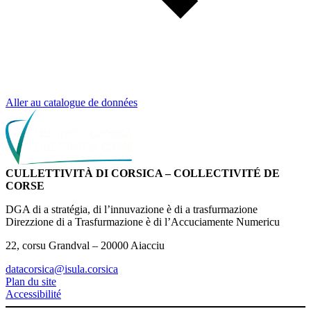
Aller au catalogue de données
CULLETTIVITÀ DI CORSICA – COLLECTIVITÉ DE
CORSE
DGA di a stratégia, di l’innuvazione è di a trasfurmazione
Direzzione di a Trasfurmazione è di l’Accuciamente Numericu
22, corsu Grandval – 20000 Aiacciu
datacorsica@isula.corsica
Plan du site
Accessibilité