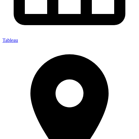
Tableau