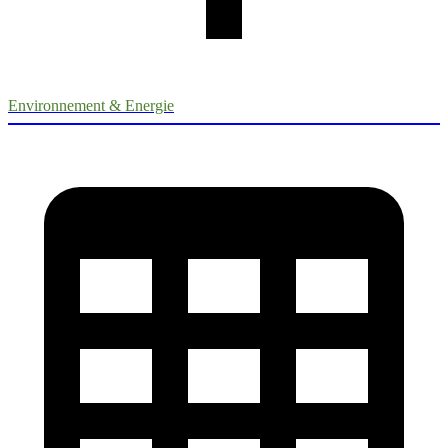
Environnement & Energie