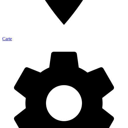
Carte