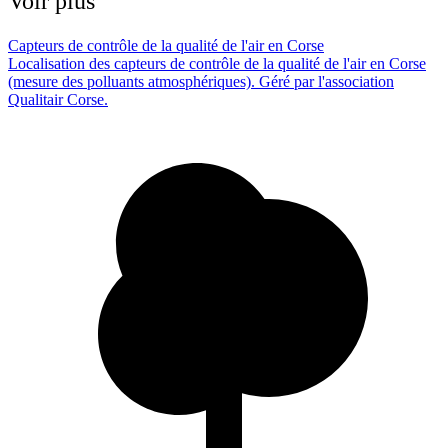
Voir plus
Capteurs de contrôle de la qualité de l'air en Corse
Localisation des capteurs de contrôle de la qualité de l'air en Corse
(mesure des polluants atmosphériques). Géré par l'association
Qualitair Corse.