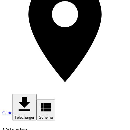
Carte
Télécharger
Schéma