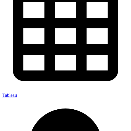
Tableau