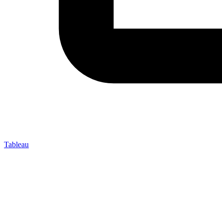
Tableau