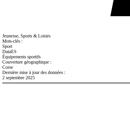
Jeunesse, Sports & Loisirs
Mots-clés :
Sport
DataES
Équipements sportifs
Couverture géographique :
Corse
Dernière mise à jour des données :
2 septembre 2025