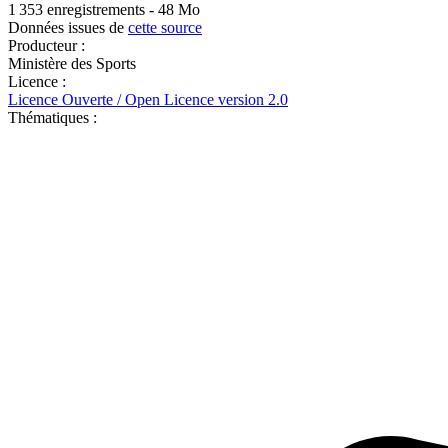
1 353 enregistrements - 48 Mo
Données issues de
cette source
Producteur :
Ministère des Sports
Licence :
Licence Ouverte / Open Licence version 2.0
Thématiques :