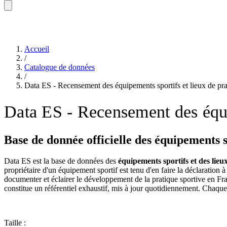
Accueil
/
Catalogue de données
/
Data ES - Recensement des équipements sportifs et lieux de pr
Data ES - Recensement des équi
Base de donnée officielle des équipements 
Data ES est la base de données des
équipements sportifs et des lieu
propriétaire d'un équipement sportif est tenu d'en faire la déclaration
documenter et éclairer le développement de la pratique sportive en Fr
constitue un référentiel exhaustif, mis à jour quotidiennement. Chaque
Taille :