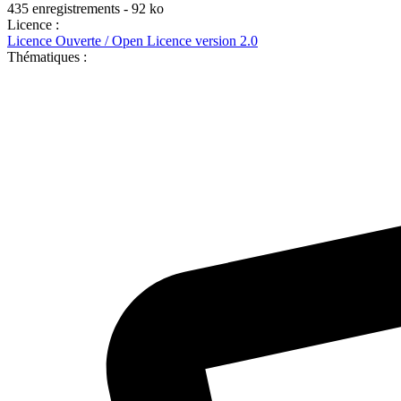
435 enregistrements - 92 ko
Licence :
Licence Ouverte / Open Licence version 2.0
Thématiques :