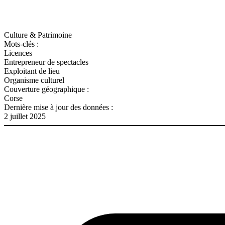
Culture & Patrimoine
Mots-clés :
Licences
Entrepreneur de spectacles
Exploitant de lieu
Organisme culturel
Couverture géographique :
Corse
Dernière mise à jour des données :
2 juillet 2025