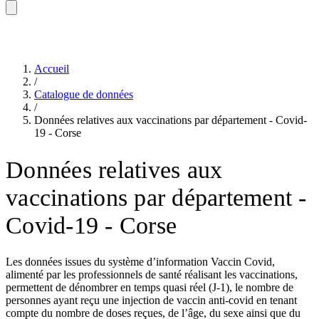
Accueil
/
Catalogue de données
/
Données relatives aux vaccinations par département - Covid-
19 - Corse
Données relatives aux
vaccinations par département -
Covid-19 - Corse
Les données issues du système d’information Vaccin Covid,
alimenté par les professionnels de santé réalisant les vaccinations,
permettent de dénombrer en temps quasi réel (J-1), le nombre de
personnes ayant reçu une injection de vaccin anti-covid en tenant
compte du nombre de doses reçues, de l’âge, du sexe ainsi que du