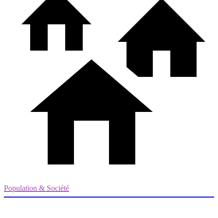
Population & Société