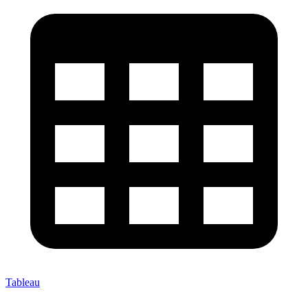
Tableau