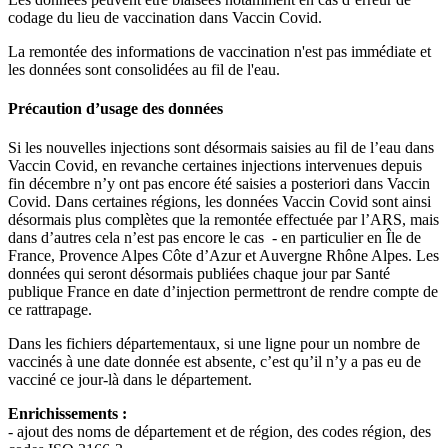
codage du lieu de vaccination dans Vaccin Covid.
La remontée des informations de vaccination n'est pas immédiate et
les données sont consolidées au fil de l'eau.
Précaution d’usage des données
Si les nouvelles injections sont désormais saisies au fil de l’eau dans
Vaccin Covid, en revanche certaines injections intervenues depuis
fin décembre n’y ont pas encore été saisies a posteriori dans Vaccin
Covid. Dans certaines régions, les données Vaccin Covid sont ainsi
désormais plus complètes que la remontée effectuée par l’ARS, mais
dans d’autres cela n’est pas encore le cas - en particulier en Île de
France, Provence Alpes Côte d’Azur et Auvergne Rhône Alpes. Les
données qui seront désormais publiées chaque jour par Santé
publique France en date d’injection permettront de rendre compte de
ce rattrapage.
Dans les fichiers départementaux, si une ligne pour un nombre de
vaccinés à une date donnée est absente, c’est qu’il n’y a pas eu de
vacciné ce jour-là dans le département.
Enrichissements :
- ajout des noms de département et de région, des codes région, des