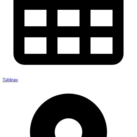
Tableau