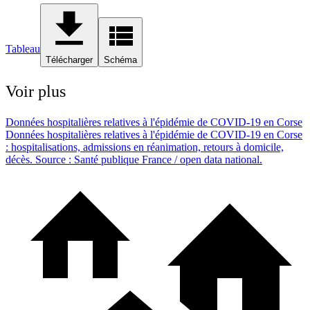
Tableau
Télécharger
Schéma
Voir plus
Données hospitalières relatives à l'épidémie de COVID-19 en Corse
Données hospitalières relatives à l'épidémie de COVID-19 en Corse
: hospitalisations, admissions en réanimation, retours à domicile,
décès. Source : Santé publique France / open data national.