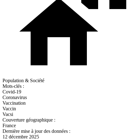
Population & Société
Mots-clés :
Covid-19
Coronavirus
Vaccination
Vaccin
Vacsi
Couverture géographique :
France
Dernière mise à jour des données :
12 décembre 2025