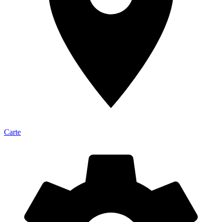
Carte