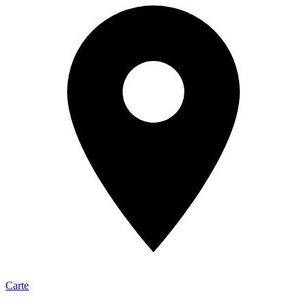
Carte