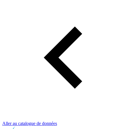
Aller au catalogue de données