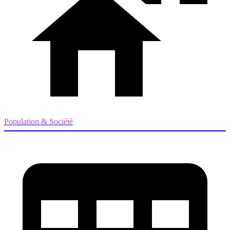
Population & Société