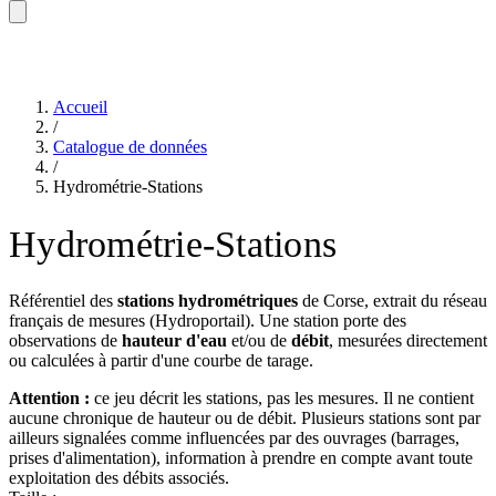
Accueil
/
Catalogue de données
/
Hydrométrie-Stations
Hydrométrie-Stations
Référentiel des
stations hydrométriques
de Corse, extrait du réseau
français de mesures (Hydroportail). Une station porte des
observations de
hauteur d'eau
et/ou de
débit
, mesurées directement
ou calculées à partir d'une courbe de tarage.
Attention :
ce jeu décrit les stations, pas les mesures. Il ne contient
aucune chronique de hauteur ou de débit. Plusieurs stations sont par
ailleurs signalées comme influencées par des ouvrages (barrages,
prises d'alimentation), information à prendre en compte avant toute
exploitation des débits associés.