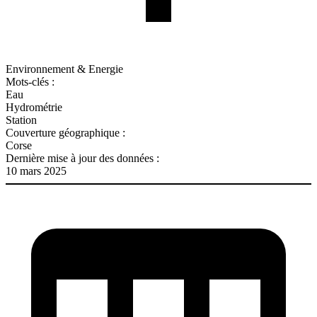
Environnement & Energie
Mots-clés :
Eau
Hydrométrie
Station
Couverture géographique :
Corse
Dernière mise à jour des données :
10 mars 2025