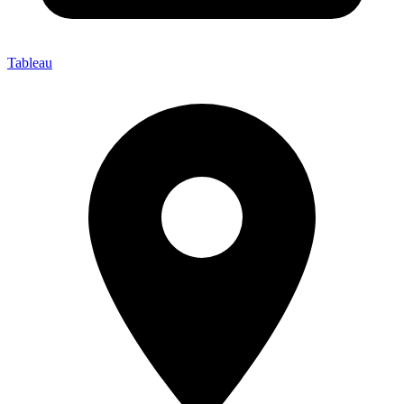
Tableau