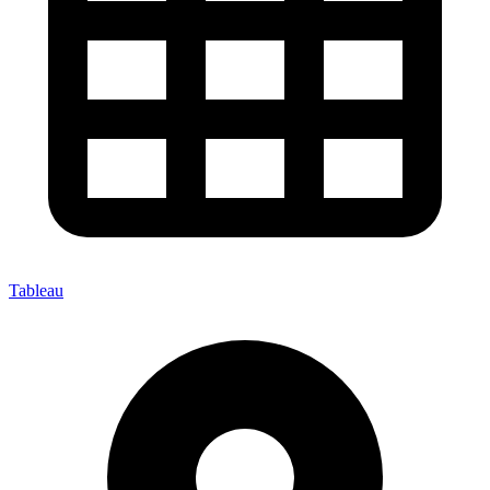
Tableau