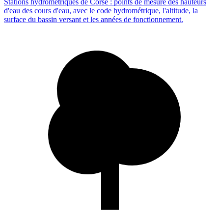
Stations hydrométriques de Corse : points de mesure des hauteurs
d'eau des cours d'eau, avec le code hydrométrique, l'altitude, la
surface du bassin versant et les années de fonctionnement.