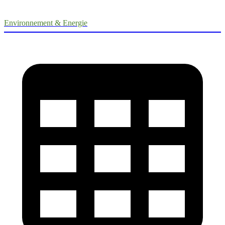
Environnement & Energie