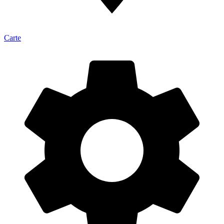
Carte