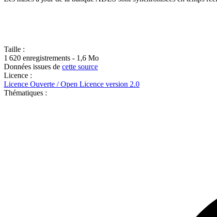
Taille :
1 620 enregistrements - 1,6 Mo
Données issues de
cette source
Licence :
Licence Ouverte / Open Licence version 2.0
Thématiques :