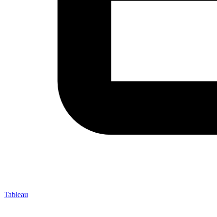
Tableau