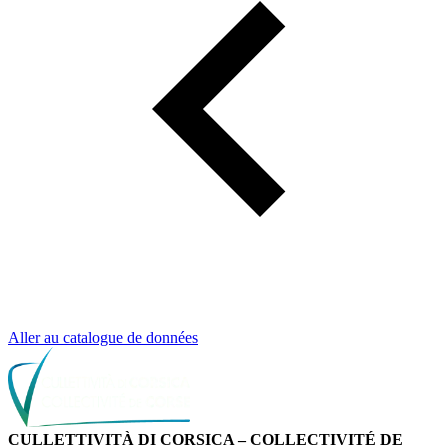
Aller au catalogue de données
CULLETTIVITÀ DI CORSICA – COLLECTIVITÉ DE