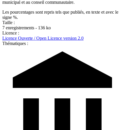
municipal et au conseil communautaire.
Les pourcentages sont repris tels que publiés, en texte et avec le
signe %.
Taille :
7 enregistrements - 136 ko
Licence :
Licence Ouverte / Open Licence version 2.0
Thématiques :