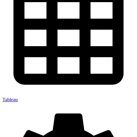
Tableau