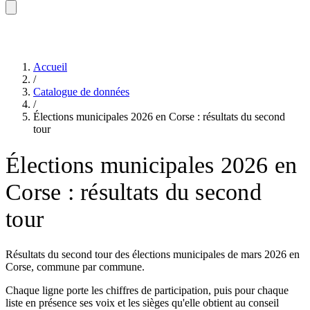
Accueil
/
Catalogue de données
/
Élections municipales 2026 en Corse : résultats du second
tour
Élections municipales 2026 en
Corse : résultats du second
tour
Résultats du second tour des élections municipales de mars 2026 en
Corse, commune par commune.
Chaque ligne porte les chiffres de participation, puis pour chaque
liste en présence ses voix et les sièges qu'elle obtient au conseil