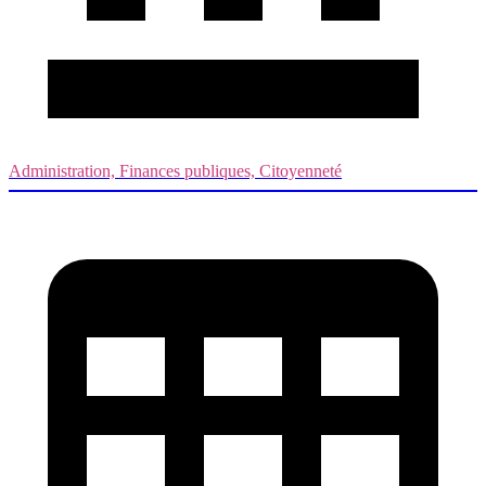
Administration, Finances publiques, Citoyenneté