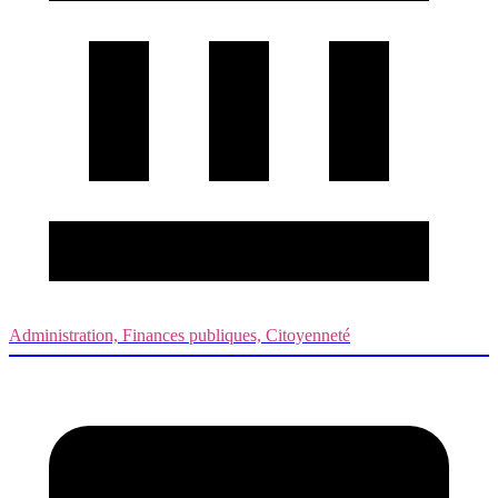
Administration, Finances publiques, Citoyenneté