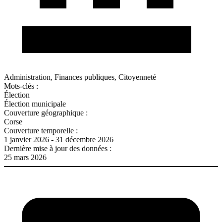
Administration, Finances publiques, Citoyenneté
Mots-clés :
Élection
Élection municipale
Couverture géographique :
Corse
Couverture temporelle :
1 janvier 2026 - 31 décembre 2026
Dernière mise à jour des données :
25 mars 2026