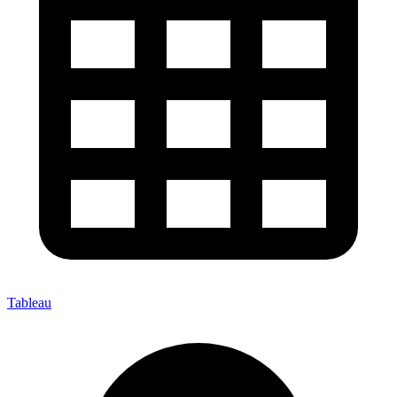
Tableau