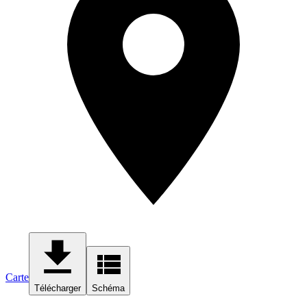
Carte
Télécharger
Schéma