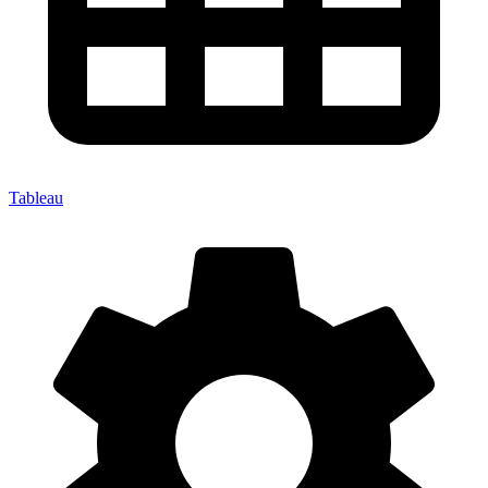
Tableau