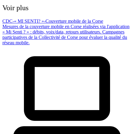
Voir plus
CDC-« MI SENTI? »-Couverture mobile de la Corse
Mesures de la couverture mobile en Corse réalisées via l'application
« Mi Senti ? » : débits, voix/data, retours utilisateurs. Campagnes
participatives de la Collectivité de Corse pour évaluer la qualité du
réseau mobile.