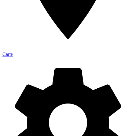
Carte