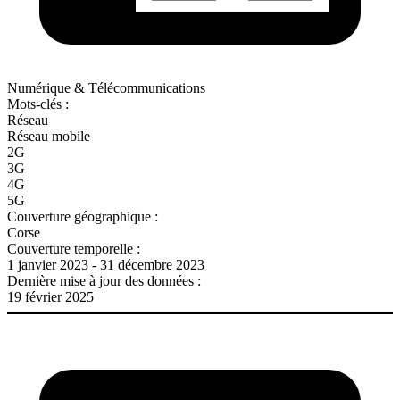
Numérique & Télécommunications
Mots-clés :
Réseau
Réseau mobile
2G
3G
4G
5G
Couverture géographique :
Corse
Couverture temporelle :
1 janvier 2023 - 31 décembre 2023
Dernière mise à jour des données :
19 février 2025