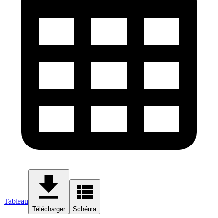
Tableau
Télécharger
Schéma