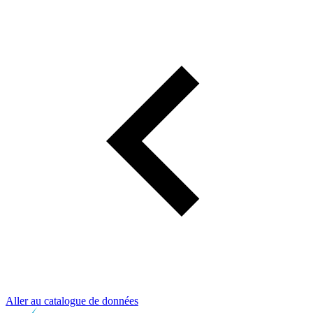
Aller au catalogue de données