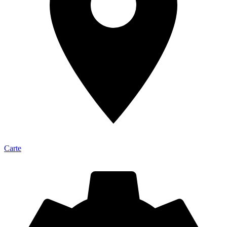
Carte