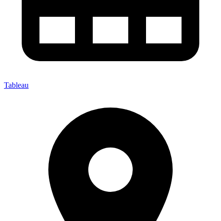
Tableau