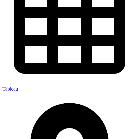
Tableau