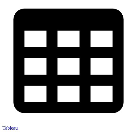
Tableau