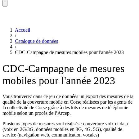
Accueil
/
Catalogue de données
/
CDC-Campagne de mesures mobiles pour l'année 2023
CDC-Campagne de mesures
mobiles pour l'année 2023
Vous trouverez dans ce jeu de données un export des mesures de la
qualité de la couverture mobile en Corse réalisées par les agents de
la collectivité de Corse grâce à des kits de mesures de téléphonie
mobile selon un procès de l’Arcep.
Plusieurs types de mesures sont réalisés : couverture voix et data
(voix en 2G/3G, données mobiles en 3G, 4G, 5G), qualité de
service (navigation web, communication vocales)