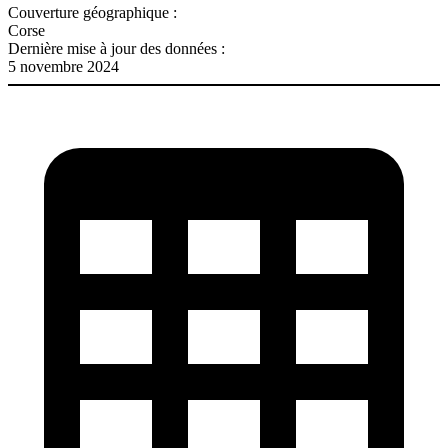
Couverture géographique :
Corse
Dernière mise à jour des données :
5 novembre 2024