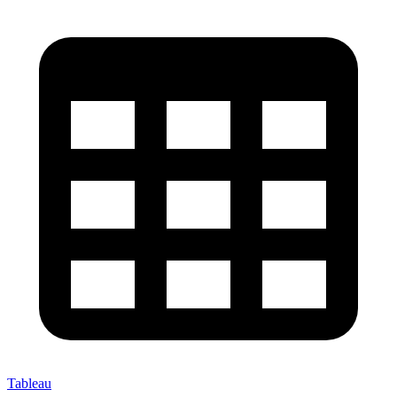
Tableau