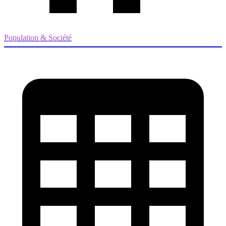
Population & Société