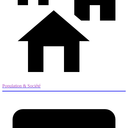
Population & Société