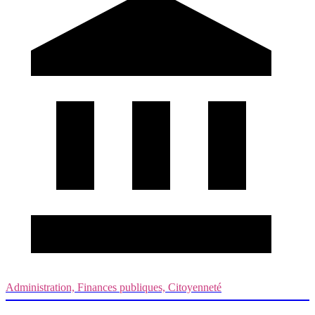
Administration, Finances publiques, Citoyenneté