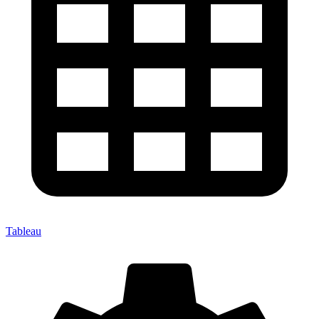
Tableau