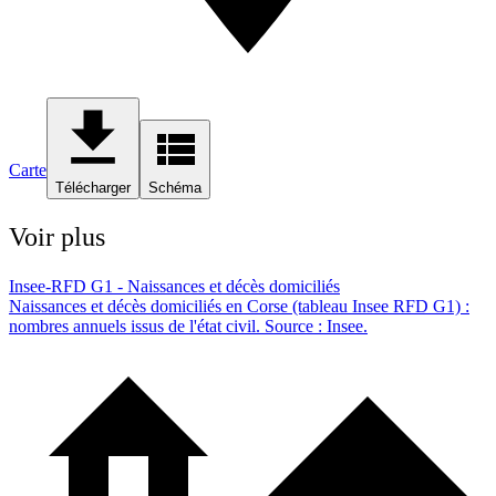
Carte
Télécharger
Schéma
Voir plus
Insee-RFD G1 - Naissances et décès domiciliés
Naissances et décès domiciliés en Corse (tableau Insee RFD G1) :
nombres annuels issus de l'état civil. Source : Insee.