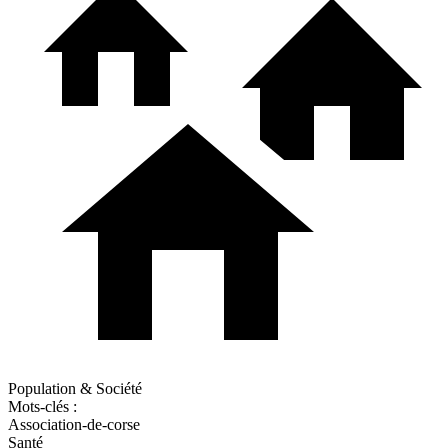
Population & Société
Mots-clés :
Association-de-corse
Santé