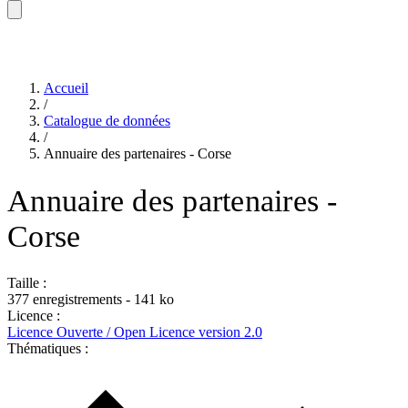
Accueil
/
Catalogue de données
/
Annuaire des partenaires - Corse
Annuaire des partenaires -
Corse
Taille :
377 enregistrements - 141 ko
Licence :
Licence Ouverte / Open Licence version 2.0
Thématiques :