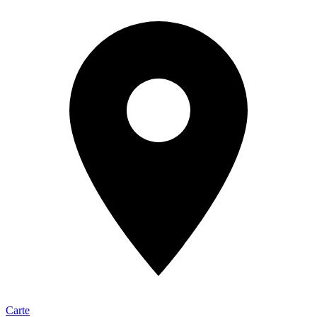
Carte