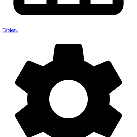
Tableau