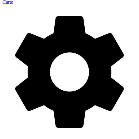
Carte