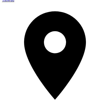
Tableau