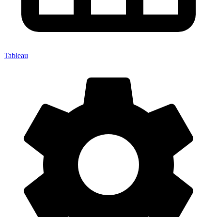
Tableau