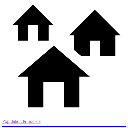
Population & Société