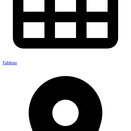
Tableau