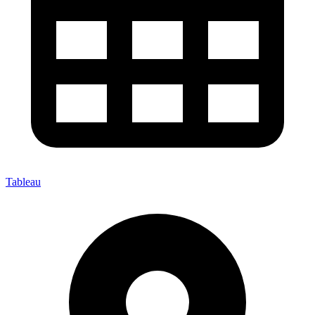
Tableau