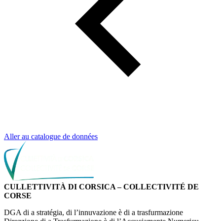
Aller au catalogue de données
CULLETTIVITÀ DI CORSICA – COLLECTIVITÉ DE
CORSE
DGA di a stratégia, di l’innuvazione è di a trasfurmazione