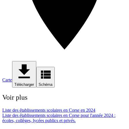
Carte
Télécharger
Schéma
Voir plus
Liste des établissements scolaires en Corse en 2024
Liste des établissements scolaires en Corse pour l'année 2024 :
écoles, collèges, lycées publics et privés.