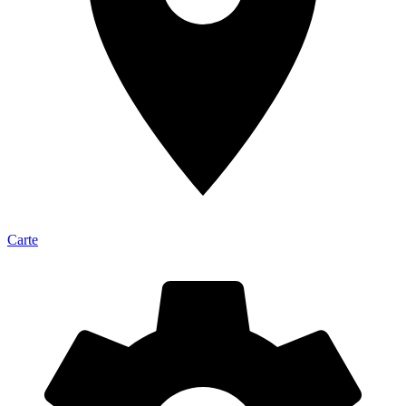
Carte