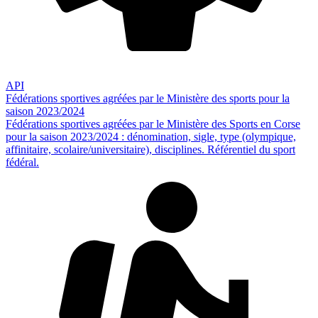
API
Fédérations sportives agréées par le Ministère des sports pour la
saison 2023/2024
Fédérations sportives agréées par le Ministère des Sports en Corse
pour la saison 2023/2024 : dénomination, sigle, type (olympique,
affinitaire, scolaire/universitaire), disciplines. Référentiel du sport
fédéral.