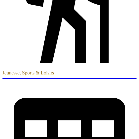
Jeunesse, Sports & Loisirs