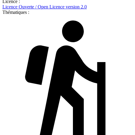
Licence :
Licence Ouverte / Open Licence version 2.0
Thématiques :