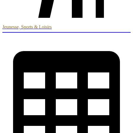
Jeunesse, Sports & Loisirs