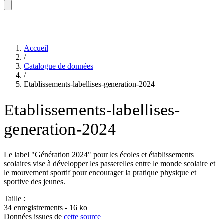
Accueil
/
Catalogue de données
/
Etablissements-labellises-generation-2024
Etablissements-labellises-
generation-2024
Le label "Génération 2024" pour les écoles et établissements
scolaires vise à développer les passerelles entre le monde scolaire et
le mouvement sportif pour encourager la pratique physique et
sportive des jeunes.
Taille :
34 enregistrements - 16 ko
Données issues de
cette source