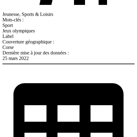
Jeunesse, Sports & Loisirs
Mots-clés :
Sport
Jeux olympiques
Label
Couverture géographique :
Corse
Dernière mise à jour des données :
25 mars 2022