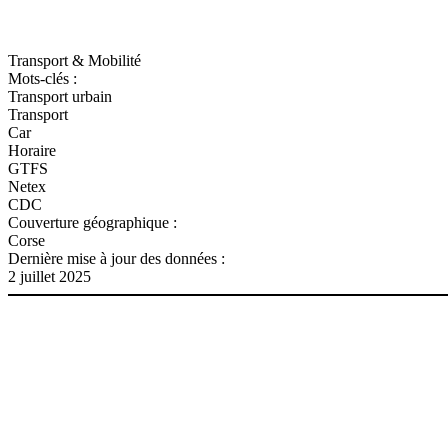
Transport & Mobilité
Mots-clés :
Transport urbain
Transport
Car
Horaire
GTFS
Netex
CDC
Couverture géographique :
Corse
Dernière mise à jour des données :
2 juillet 2025