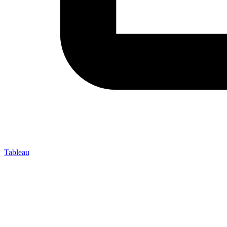
Tableau