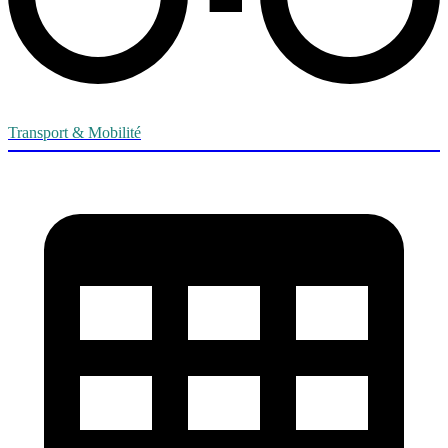
Transport & Mobilité