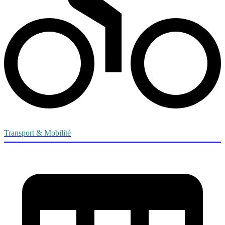
Transport & Mobilité