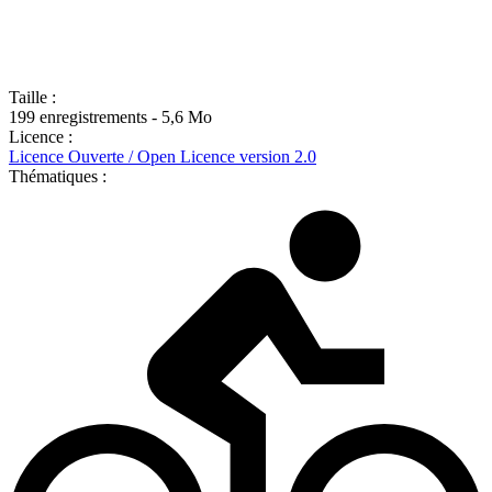
Taille :
199 enregistrements - 5,6 Mo
Licence :
Licence Ouverte / Open Licence version 2.0
Thématiques :