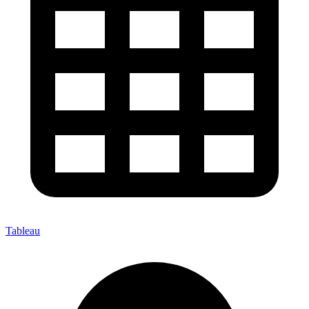
Tableau