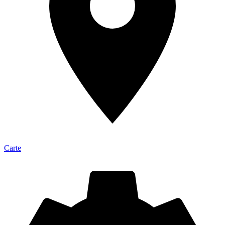
Carte