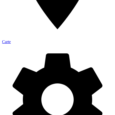
Carte