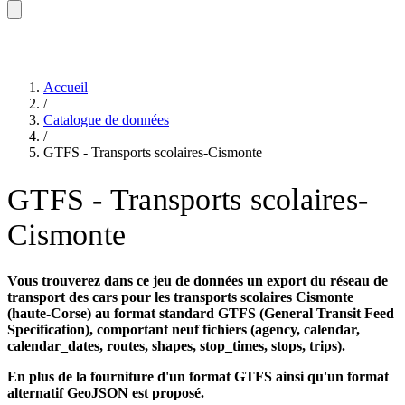
Accueil
/
Catalogue de données
/
GTFS - Transports scolaires-Cismonte
GTFS - Transports scolaires-
Cismonte
Vous trouverez dans ce jeu de données un export du réseau de
transport des cars pour les transports scolaires Cismonte
(haute-Corse) au format standard GTFS (General Transit Feed
Specification), comportant neuf fichiers (agency, calendar,
calendar_dates, routes, shapes, stop_times, stops, trips).
En plus de la fourniture d'un format GTFS
ainsi qu'un format
alternatif GeoJSON est proposé.