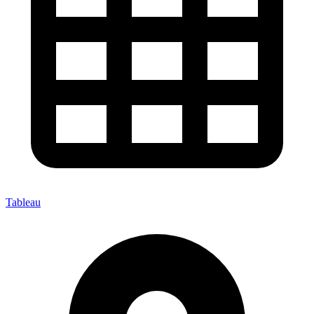
Tableau