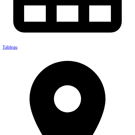
Tableau