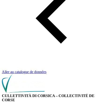
Aller au catalogue de données
CULLETTIVITÀ DI CORSICA – COLLECTIVITÉ DE
CORSE