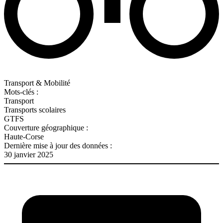
Transport & Mobilité
Mots-clés :
Transport
Transports scolaires
GTFS
Couverture géographique :
Haute-Corse
Dernière mise à jour des données :
30 janvier 2025