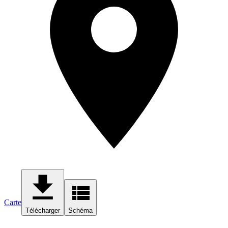
Carte
Télécharger
Schéma