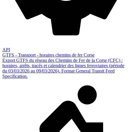
API
GTFS - Transport - horaires chemins de fer Corse
Export GTFS du réseau des Chemins de Fer de la Corse (CFC) :
horaires, arrêts, tracés et calendrier des lignes ferroviaires (période
du 03/03/2026 au 09/03/2026). Format General Transit Feed
Specification.