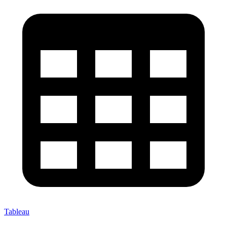
Tableau