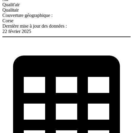
Qualit'air
Qualitair
Couverture géographique :
Corse
Dernière mise à jour des données :
22 février 2025