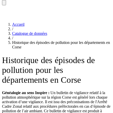
Accueil
/
Catalogue de données
/
Historique des épisodes de pollution pour les départements en
Corse
Historique des épisodes de
pollution pour les
départements en Corse
Généalogie au sens Inspire :
Un bulletin de vigilance relatif à la
pollution atmosphérique sur la région Corse est généré lors chaque
activation d’une vigilance. Il est issu des préconisations de l'Arrêté
Cadre Zonal relatif aux procédures préfectorales en cas d’épisode de
pollution de l’air ambiant. Ce bulletin de vigilance est produit à