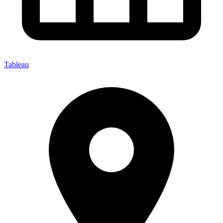
Tableau