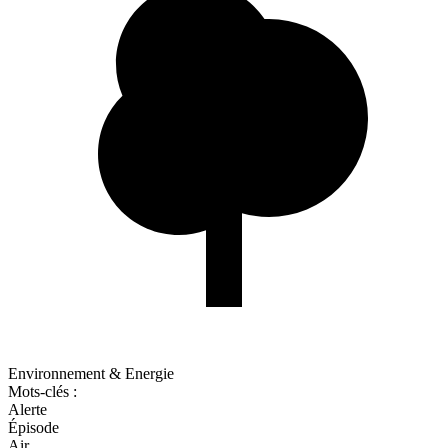
Environnement & Energie
Mots-clés :
Alerte
Épisode
Air