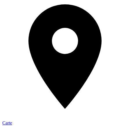
Carte