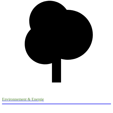
Environnement & Energie