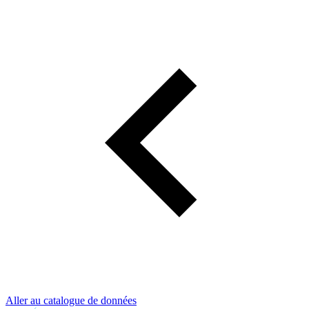
Aller au catalogue de données