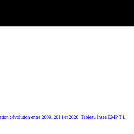
tion : évolution entre 2009, 2014 et 2020. Tableau Insee EMP T4.