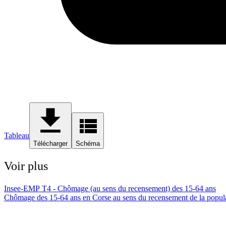
Tableau
Télécharger
Schéma
Voir plus
Insee-EMP T4 - Chômage (au sens du recensement) des 15-64 ans
Chômage des 15-64 ans en Corse au sens du recensement de la popula