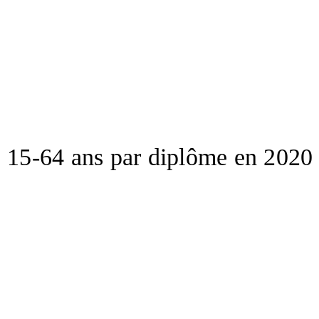
 15-64 ans par diplôme en 2020