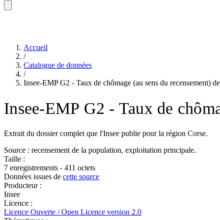
Accueil
/
Catalogue de données
/
Insee-EMP G2 - Taux de chômage (au sens du recensement) de
Insee-EMP G2 - Taux de chômag
Extrait du dossier complet que l'Insee publie pour la région Corse.
Source : recensement de la population, exploitation principale.
Taille :
7 enregistrements - 411 octets
Données issues de
cette source
Producteur :
Insee
Licence :
Licence Ouverte / Open Licence version 2.0