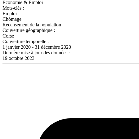
Economie & Emploi
Mots-clés :
Emploi
Chômage
Recensement de la population
Couverture géographique :
Corse
Couverture temporelle :
1 janvier 2020 - 31 décembre 2020
Dernière mise à jour des données :
19 octobre 2023