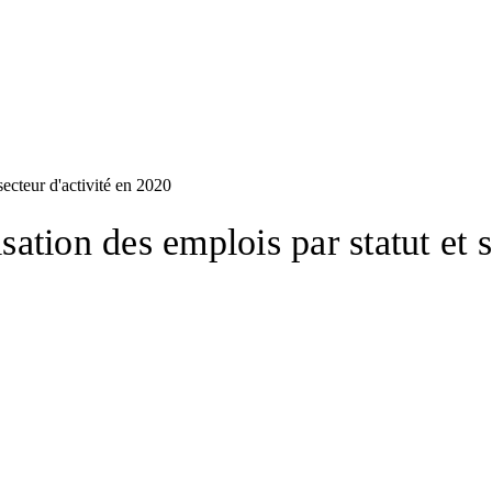
ecteur d'activité en 2020
tion des emplois par statut et s