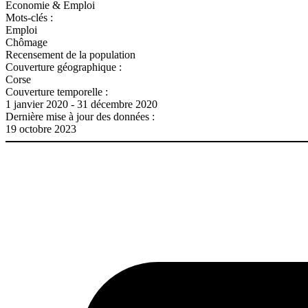
Economie & Emploi
Mots-clés :
Emploi
Chômage
Recensement de la population
Couverture géographique :
Corse
Couverture temporelle :
1 janvier 2020 - 31 décembre 2020
Dernière mise à jour des données :
19 octobre 2023