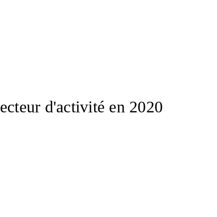
ecteur d'activité en 2020