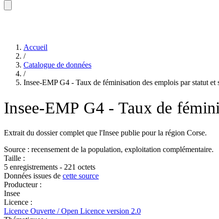
Accueil
/
Catalogue de données
/
Insee-EMP G4 - Taux de féminisation des emplois par statut et s
Insee-EMP G4 - Taux de féminisa
Extrait du dossier complet que l'Insee publie pour la région Corse.
Source : recensement de la population, exploitation complémentaire.
Taille :
5 enregistrements - 221 octets
Données issues de
cette source
Producteur :
Insee
Licence :
Licence Ouverte / Open Licence version 2.0