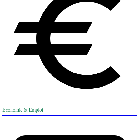
Economie & Emploi