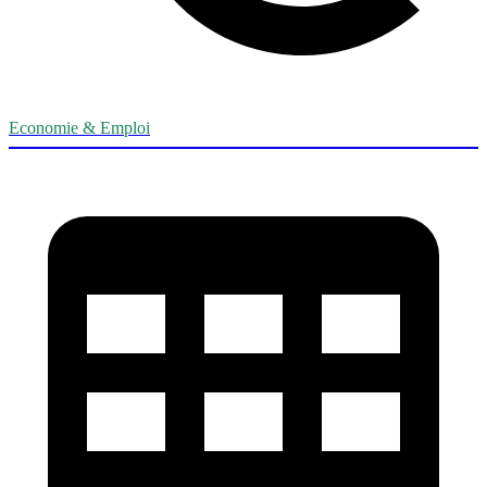
Economie & Emploi