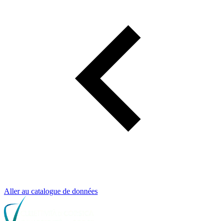
Aller au catalogue de données