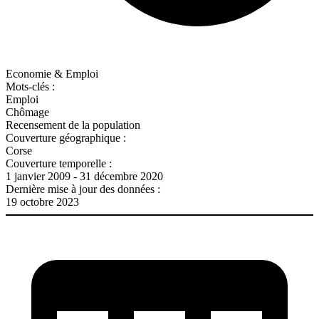
Economie & Emploi
Mots-clés :
Emploi
Chômage
Recensement de la population
Couverture géographique :
Corse
Couverture temporelle :
1 janvier 2009 - 31 décembre 2020
Dernière mise à jour des données :
19 octobre 2023