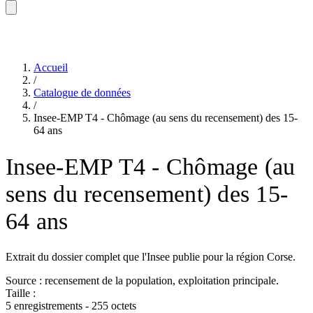
Accueil
/
Catalogue de données
/
Insee-EMP T4 - Chômage (au sens du recensement) des 15-
64 ans
Insee-EMP T4 - Chômage (au
sens du recensement) des 15-
64 ans
Extrait du dossier complet que l'Insee publie pour la région Corse.
Source : recensement de la population, exploitation principale.
Taille :
5 enregistrements - 255 octets