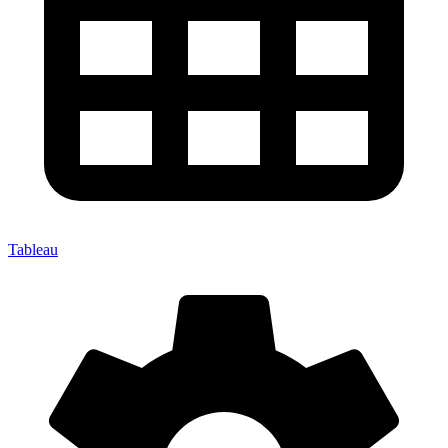
Tableau