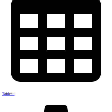
Tableau