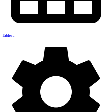
Tableau