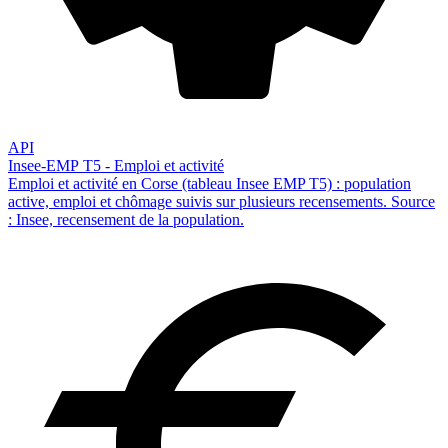
API
Insee-EMP T5 - Emploi et activité
Emploi et activité en Corse (tableau Insee EMP T5) : population
active, emploi et chômage suivis sur plusieurs recensements. Source
: Insee, recensement de la population.