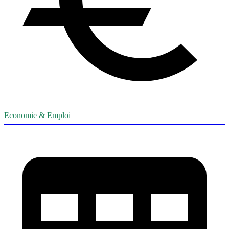
Economie & Emploi