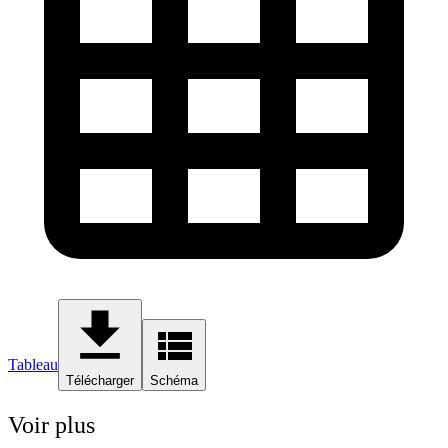
Tableau
Télécharger
Schéma
Voir plus