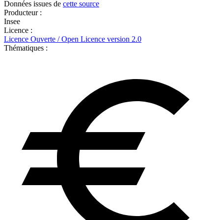
Données issues de
cette source
Producteur :
Insee
Licence :
Licence Ouverte / Open Licence version 2.0
Thématiques :