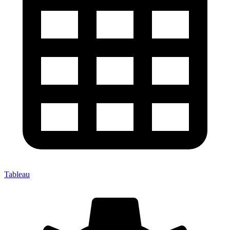
Tableau