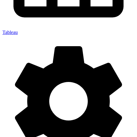
Tableau