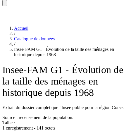
Accueil
/
Catalogue de données
/
Insee-FAM G1 - Évolution de la taille des ménages en
historique depuis 1968
Insee-FAM G1 - Évolution de
la taille des ménages en
historique depuis 1968
Extrait du dossier complet que l'Insee publie pour la région Corse.
Source : recensement de la population.
Taille :
1 enregistrement - 141 octets