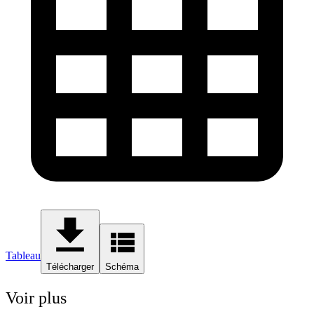
Tableau
Télécharger
Schéma
Voir plus