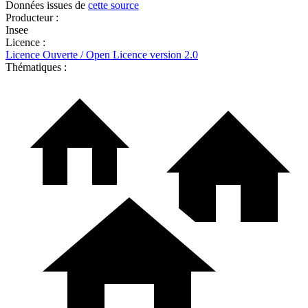
Données issues de
cette source
Producteur :
Insee
Licence :
Licence Ouverte / Open Licence version 2.0
Thématiques :