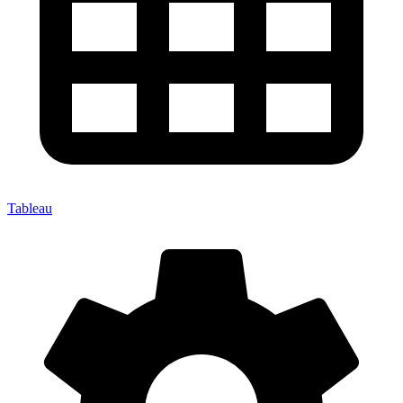
Tableau