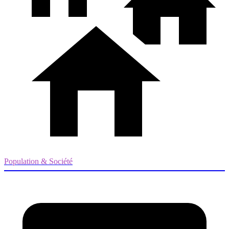
Population & Société