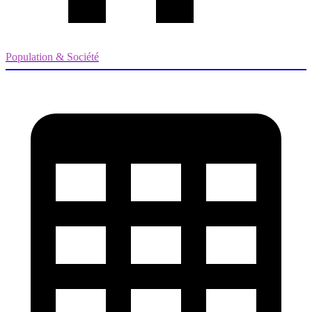
Population & Société