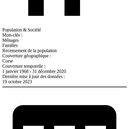
Population & Société
Mots-clés :
Ménages
Familles
Recensement de la population
Couverture géographique :
Corse
Couverture temporelle :
1 janvier 1968 - 31 décembre 2020
Dernière mise à jour des données :
19 octobre 2023