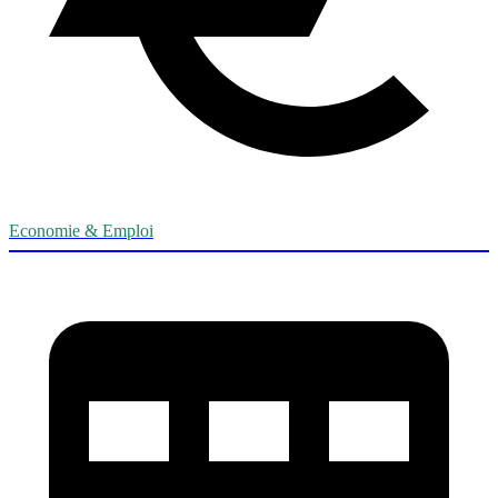
Economie & Emploi