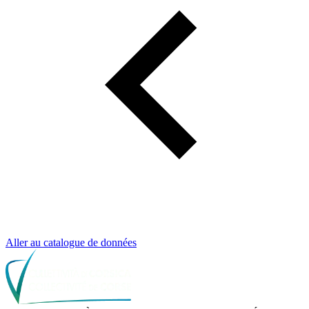
Aller au catalogue de données