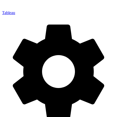
Tableau