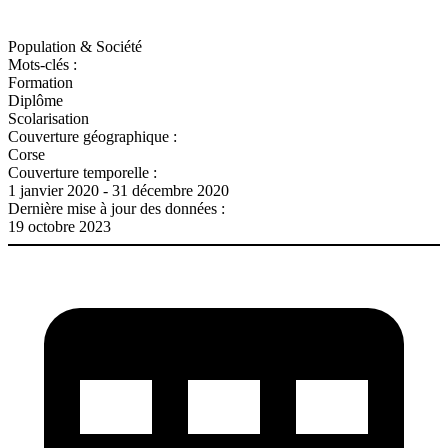
Population & Société
Mots-clés :
Formation
Diplôme
Scolarisation
Couverture géographique :
Corse
Couverture temporelle :
1 janvier 2020 - 31 décembre 2020
Dernière mise à jour des données :
19 octobre 2023