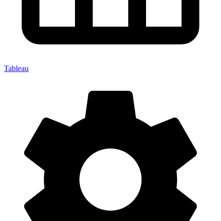
Tableau