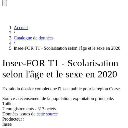
Accueil
/
Catalogue de données
/
Insee-FOR T1 - Scolarisation selon l'âge et le sexe en 2020
Insee-FOR T1 - Scolarisation
selon l'âge et le sexe en 2020
Extrait du dossier complet que l'Insee publie pour la région Corse.
Source : recensement de la population, exploitation principale.
Taille :
7 enregistrements - 313 octets
Données issues de
cette source
Producteur :
Insee