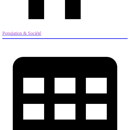
Population & Société