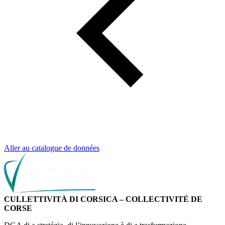
Aller au catalogue de données
CULLETTIVITÀ DI CORSICA – COLLECTIVITÉ DE
CORSE