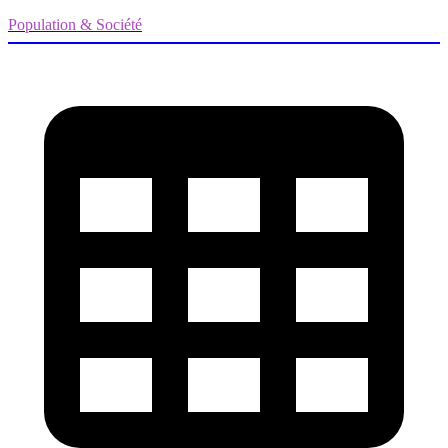
Population & Société