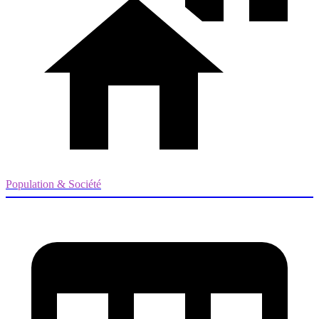
Population & Société