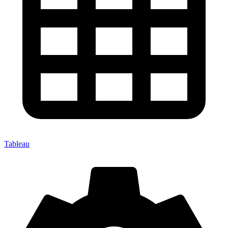
Tableau