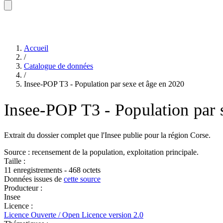
Accueil
/
Catalogue de données
/
Insee-POP T3 - Population par sexe et âge en 2020
Insee-POP T3 - Population par 
Extrait du dossier complet que l'Insee publie pour la région Corse.
Source : recensement de la population, exploitation principale.
Taille :
11 enregistrements - 468 octets
Données issues de
cette source
Producteur :
Insee
Licence :
Licence Ouverte / Open Licence version 2.0