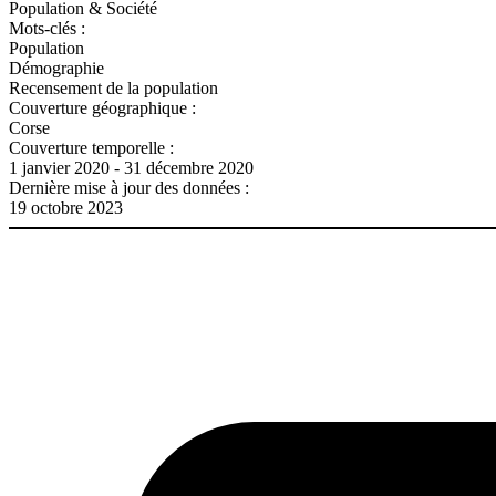
Population & Société
Mots-clés :
Population
Démographie
Recensement de la population
Couverture géographique :
Corse
Couverture temporelle :
1 janvier 2020 - 31 décembre 2020
Dernière mise à jour des données :
19 octobre 2023