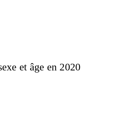
sexe et âge en 2020