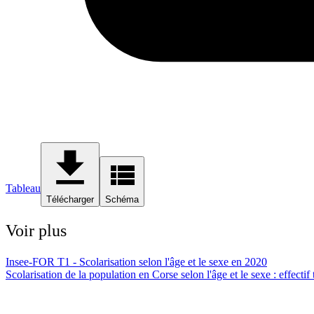
Tableau
Télécharger
Schéma
Voir plus
Insee-FOR T1 - Scolarisation selon l'âge et le sexe en 2020
Scolarisation de la population en Corse selon l'âge et le sexe : effecti