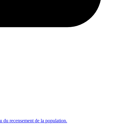
ssu du recensement de la population.