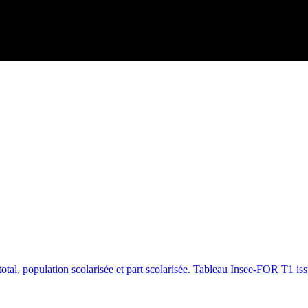
f total, population scolarisée et part scolarisée. Tableau Insee-FOR T1 i