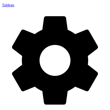
Tableau