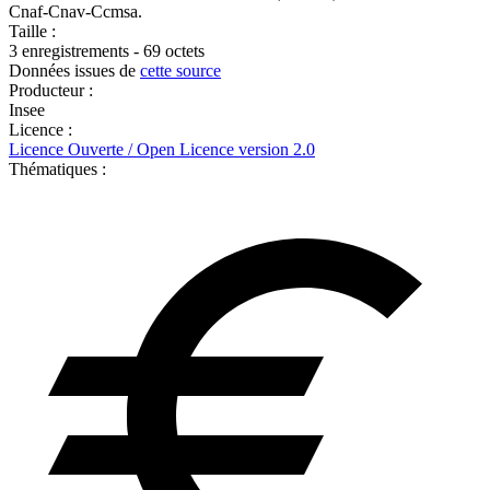
Cnaf-Cnav-Ccmsa.
Taille :
3 enregistrements - 69 octets
Données issues de
cette source
Producteur :
Insee
Licence :
Licence Ouverte / Open Licence version 2.0
Thématiques :