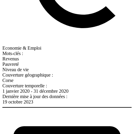
Economie & Emploi
Mots-clés :
Revenus
Pauvreté
Niveau de vie
Couverture géographique :
Corse
Couverture temporelle :
1 janvier 2020 - 31 décembre 2020
Dernière mise à jour des données :
19 octobre 2023