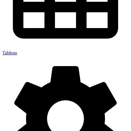
Tableau