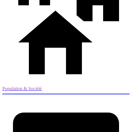
Population & Société