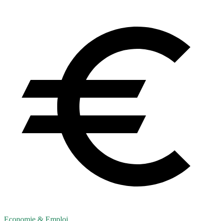
Economie & Emploi