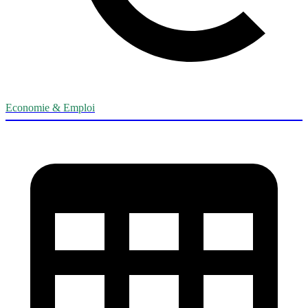
Economie & Emploi