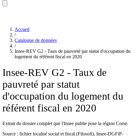
Accueil
/
Catalogue de données
/
Insee-REV G2 - Taux de pauvreté par statut d'occupation du
logement du référent fiscal en 2020
Insee-REV G2 - Taux de
pauvreté par statut
d'occupation du logement du
référent fiscal en 2020
Extrait du dossier complet que l'Insee publie pour la région Corse.
Source : fichier localisé social et fiscal (Filosofi), Insee-DGFiP-