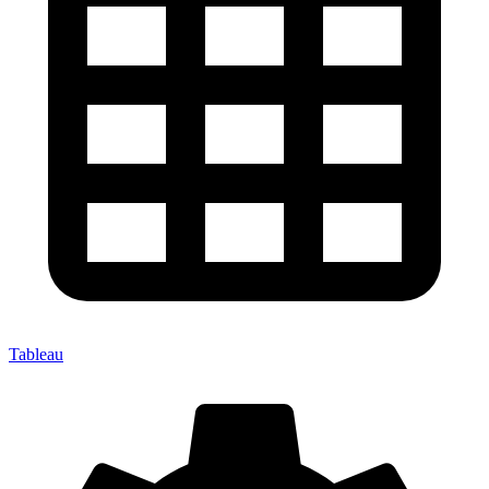
Tableau