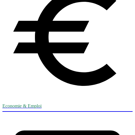
Economie & Emploi