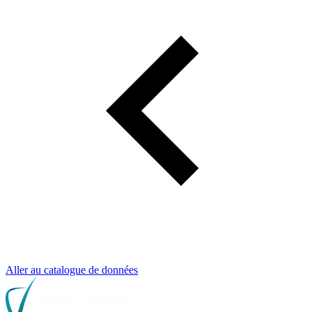
Aller au catalogue de données