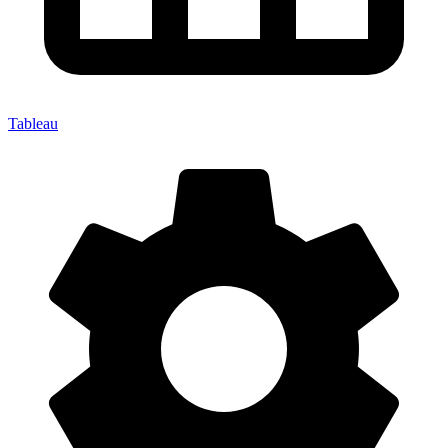
Tableau