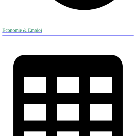
Economie & Emploi