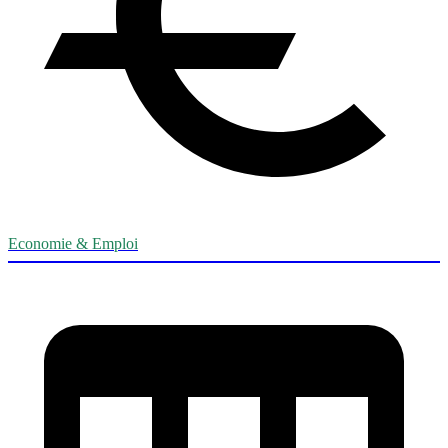
Economie & Emploi