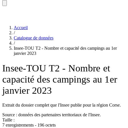
Accueil
/
Catalogue de données
/
Insee-TOU T2 - Nombre et capacité des campings au 1er
janvier 2023
Insee-TOU T2 - Nombre et
capacité des campings au 1er
janvier 2023
Extrait du dossier complet que l'Insee publie pour la région Corse.
Source : données des partenaires territoriaux de l'Insee.
Taille :
7 enregistrements - 196 octets