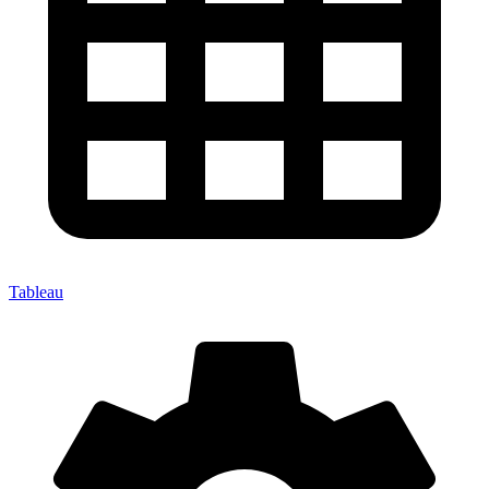
Tableau