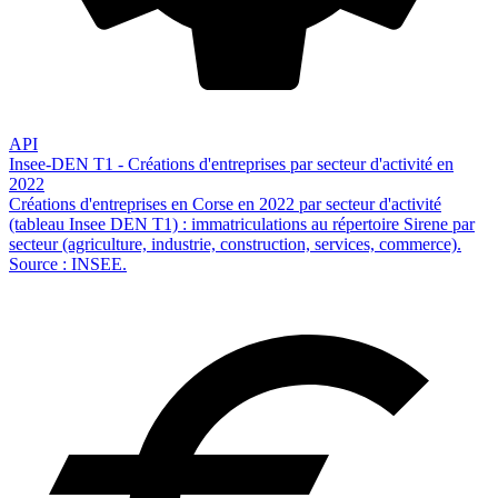
API
Insee-DEN T1 - Créations d'entreprises par secteur d'activité en
2022
Créations d'entreprises en Corse en 2022 par secteur d'activité
(tableau Insee DEN T1) : immatriculations au répertoire Sirene par
secteur (agriculture, industrie, construction, services, commerce).
Source : INSEE.