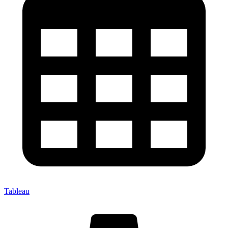
Tableau