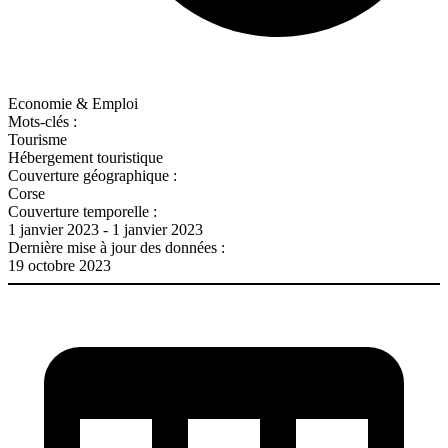
Economie & Emploi
Mots-clés :
Tourisme
Hébergement touristique
Couverture géographique :
Corse
Couverture temporelle :
1 janvier 2023 - 1 janvier 2023
Dernière mise à jour des données :
19 octobre 2023