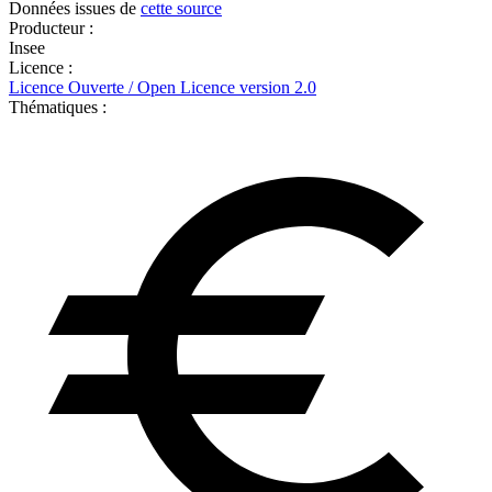
Données issues de
cette source
Producteur :
Insee
Licence :
Licence Ouverte / Open Licence version 2.0
Thématiques :