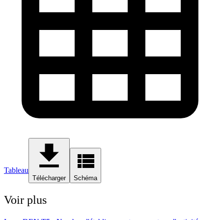
Tableau
Télécharger
Schéma
Voir plus