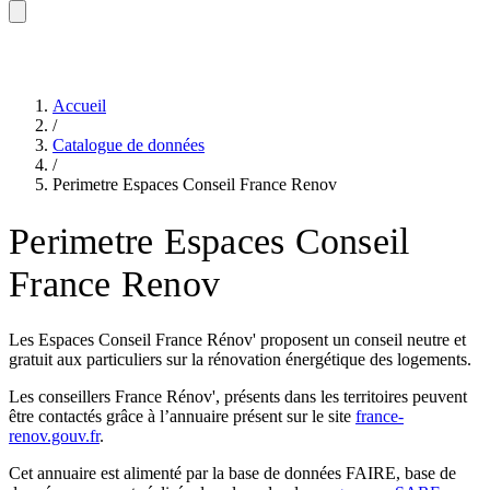
Accueil
/
Catalogue de données
/
Perimetre Espaces Conseil France Renov
Perimetre Espaces Conseil
France Renov
Les Espaces Conseil France Rénov' proposent un conseil neutre et
gratuit aux particuliers sur la rénovation énergétique des logements.
Les conseillers France Rénov', présents dans les territoires peuvent
être contactés grâce à l’annuaire présent sur le site
france-
renov.gouv.fr
.
Cet annuaire est alimenté par la base de données FAIRE, base de