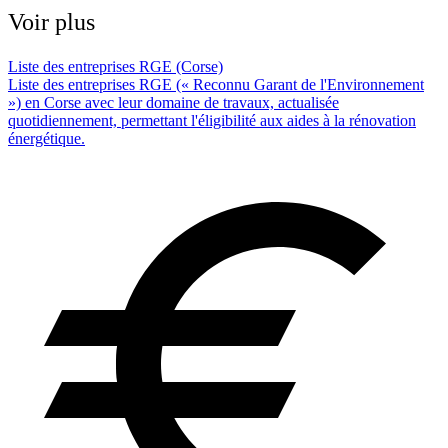
Voir plus
Liste des entreprises RGE (Corse)
Liste des entreprises RGE (« Reconnu Garant de l'Environnement
») en Corse avec leur domaine de travaux, actualisée
quotidiennement, permettant l'éligibilité aux aides à la rénovation
énergétique.