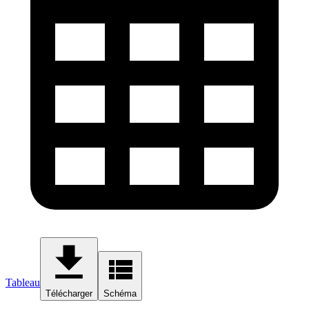
Tableau
Télécharger
Schéma