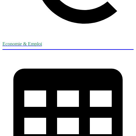
Economie & Emploi