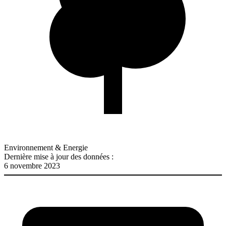
Environnement & Energie
Dernière mise à jour des données :
6 novembre 2023