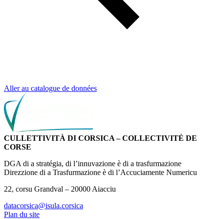
Aller au catalogue de données
CULLETTIVITÀ DI CORSICA – COLLECTIVITÉ DE
CORSE
DGA di a stratégia, di l’innuvazione è di a trasfurmazione
Direzzione di a Trasfurmazione è di l’Accuciamente Numericu
22, corsu Grandval – 20000 Aiacciu
datacorsica@isula.corsica
Plan du site