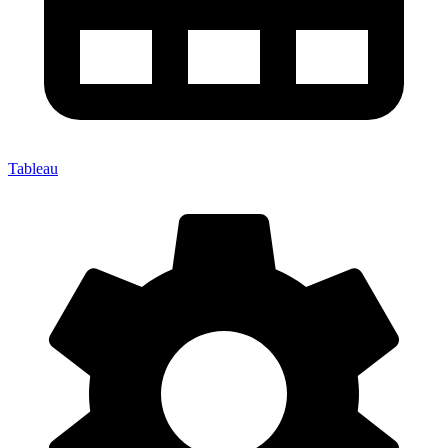
Tableau