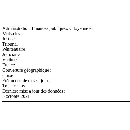
Administration, Finances publiques, Citoyenneté
Mots-clés :
Justice
Tribunal
Pénitentiaire
Judiciaire
Victime
France
Couverture géographique :
Corse
Fréquence de mise à jour :
Tous les ans
Dernière mise à jour des données :
5 octobre 2021