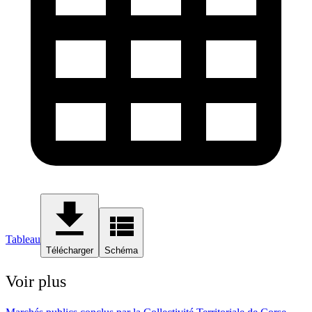
Tableau
Télécharger
Schéma
Voir plus