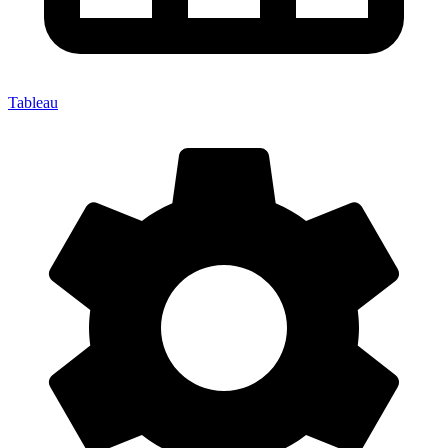
Tableau