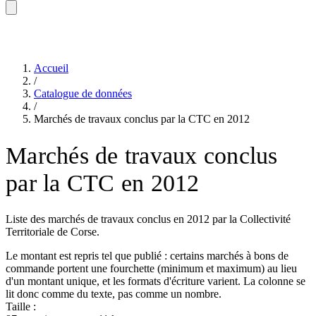
Accueil
/
Catalogue de données
/
Marchés de travaux conclus par la CTC en 2012
Marchés de travaux conclus
par la CTC en 2012
Liste des marchés de travaux conclus en 2012 par la Collectivité
Territoriale de Corse.
Le montant est repris tel que publié : certains marchés à bons de
commande portent une fourchette (minimum et maximum) au lieu
d'un montant unique, et les formats d'écriture varient. La colonne se
lit donc comme du texte, pas comme un nombre.
Taille :