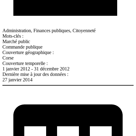
Administration, Finances publiques, Citoyenneté
Mots-clés :
Marché public
Commande publique
Couverture géographique :
Corse
Couverture temporelle :
1 janvier 2012 - 31 décembre 2012
Dernière mise à jour des données :
27 janvier 2014