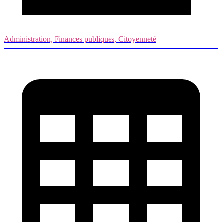
Administration, Finances publiques, Citoyenneté