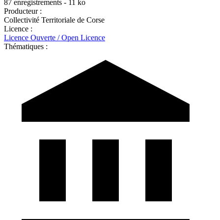
87 enregistrements - 11 ko
Producteur :
Collectivité Territoriale de Corse
Licence :
Licence Ouverte / Open Licence
Thématiques :