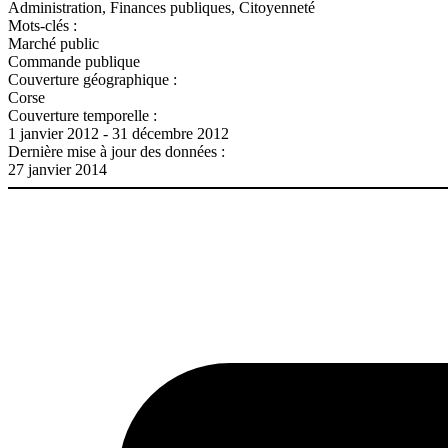
Administration, Finances publiques, Citoyenneté
Mots-clés :
Marché public
Commande publique
Couverture géographique :
Corse
Couverture temporelle :
1 janvier 2012 - 31 décembre 2012
Dernière mise à jour des données :
27 janvier 2014