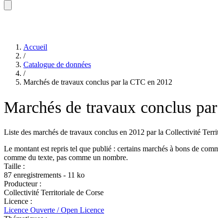
Accueil
/
Catalogue de données
/
Marchés de travaux conclus par la CTC en 2012
Marchés de travaux conclus pa
Liste des marchés de travaux conclus en 2012 par la Collectivité Terri
Le montant est repris tel que publié : certains marchés à bons de com
comme du texte, pas comme un nombre.
Taille :
87 enregistrements - 11 ko
Producteur :
Collectivité Territoriale de Corse
Licence :
Licence Ouverte / Open Licence