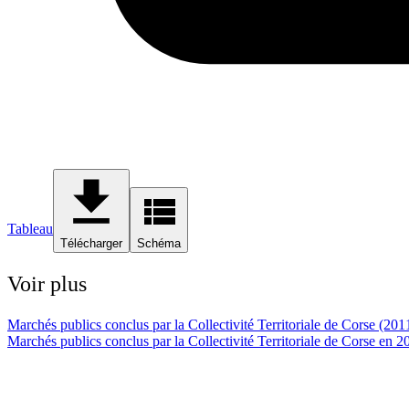
Tableau
Télécharger
Schéma
Voir plus
Marchés publics conclus par la Collectivité Territoriale de Corse (20
Marchés publics conclus par la Collectivité Territoriale de Corse en 2