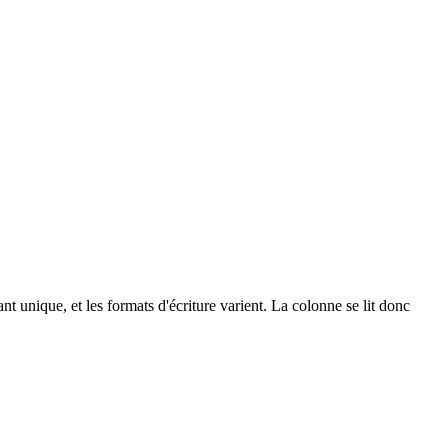
unique, et les formats d'écriture varient. La colonne se lit donc