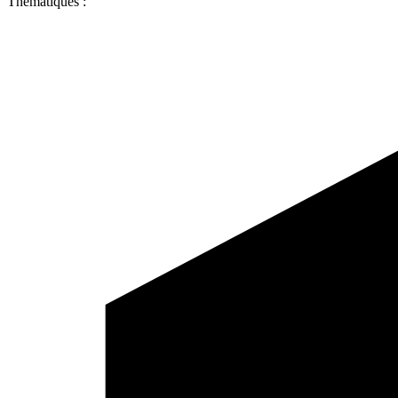
Thématiques :