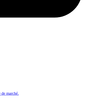
e de marché.