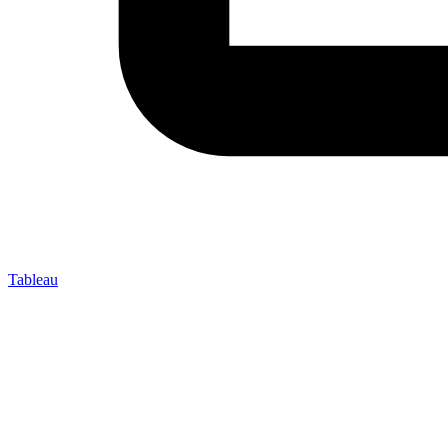
Tableau