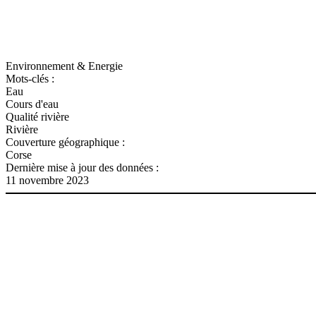
Environnement & Energie
Mots-clés :
Eau
Cours d'eau
Qualité rivière
Rivière
Couverture géographique :
Corse
Dernière mise à jour des données :
11 novembre 2023