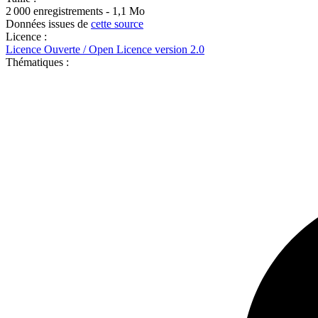
2 000 enregistrements - 1,1 Mo
Données issues de
cette source
Licence :
Licence Ouverte / Open Licence version 2.0
Thématiques :