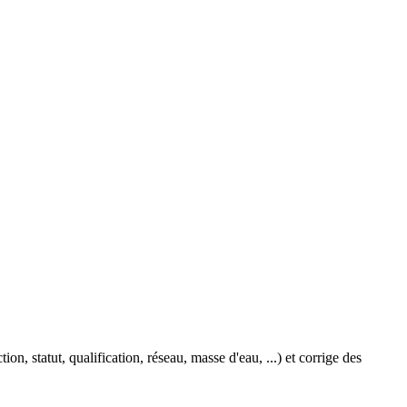
, statut, qualification, réseau, masse d'eau, ...) et corrige des