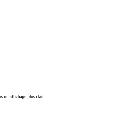
s un affichage plus clair.