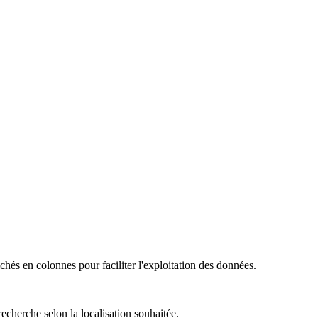
chés en colonnes pour faciliter l'exploitation des données.
recherche selon la localisation souhaitée.