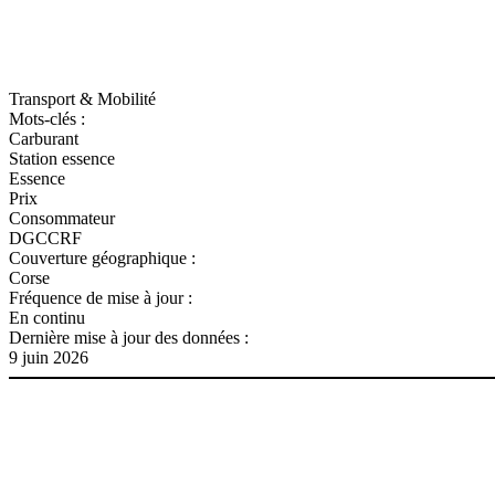
Transport & Mobilité
Mots-clés :
Carburant
Station essence
Essence
Prix
Consommateur
DGCCRF
Couverture géographique :
Corse
Fréquence de mise à jour :
En continu
Dernière mise à jour des données :
9 juin 2026