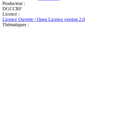
Producteur :
DGCCRF
Licence :
Licence Ouverte / Open Licence version 2.0
Thématiques :