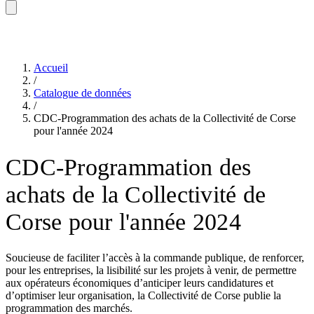
Accueil
/
Catalogue de données
/
CDC-Programmation des achats de la Collectivité de Corse
pour l'année 2024
CDC-Programmation des
achats de la Collectivité de
Corse pour l'année 2024
Soucieuse
de faciliter l’accès à la commande publique, de renforcer,
pour les entreprises, la lisibilité sur les projets à venir, de permettre
aux opérateurs économiques d’anticiper leurs candidatures et
d’optimiser leur organisation,
la Collectivité de Corse publie la
programmation des marchés.