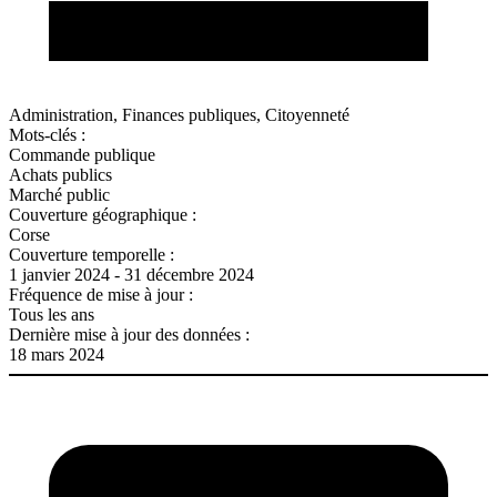
Administration, Finances publiques, Citoyenneté
Mots-clés :
Commande publique
Achats publics
Marché public
Couverture géographique :
Corse
Couverture temporelle :
1 janvier 2024 - 31 décembre 2024
Fréquence de mise à jour :
Tous les ans
Dernière mise à jour des données :
18 mars 2024