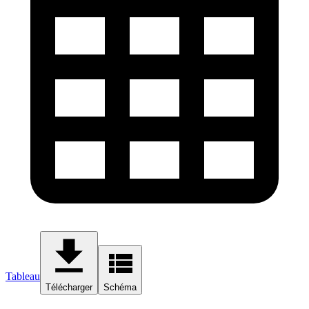
Tableau
Télécharger
Schéma