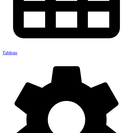
Tableau