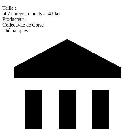
Taille :
507 enregistrements - 143 ko
Producteur :
Collectivité de Corse
Thématiques :