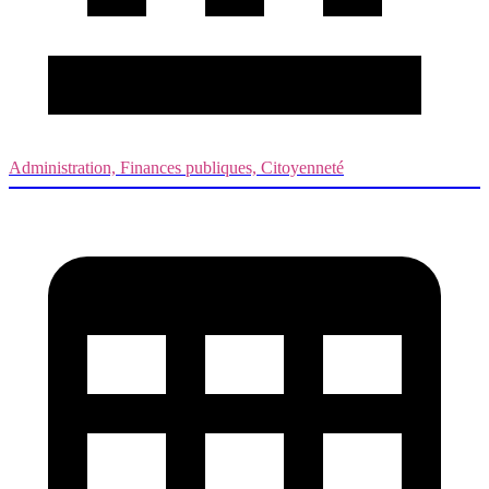
Administration, Finances publiques, Citoyenneté