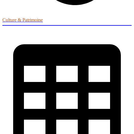
Culture & Patrimoine