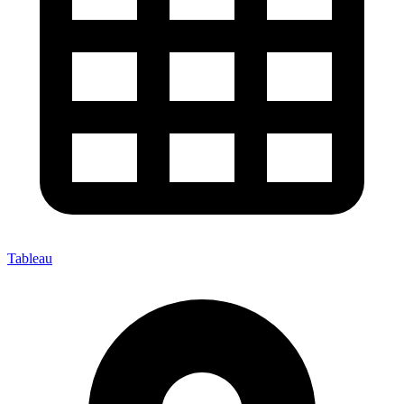
Tableau