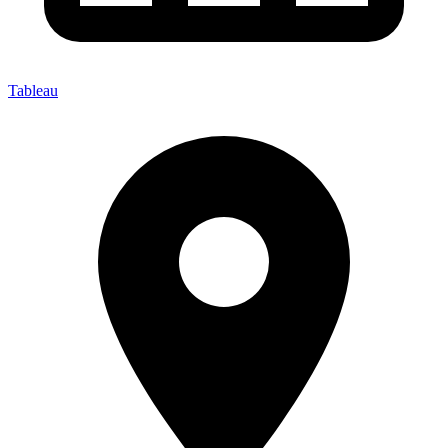
Tableau