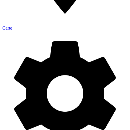
Carte