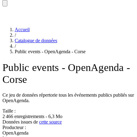
Accueil
/
Catalogue de données
/
Public events - OpenAgenda - Corse
Public events - OpenAgenda -
Corse
Ce jeu de données répertorie tous les événements publics publiés sur
OpenAgenda.
Taille :
2 466 enregistrements - 6,3 Mo
Données issues de
cette source
Producteur :
OpenAgenda