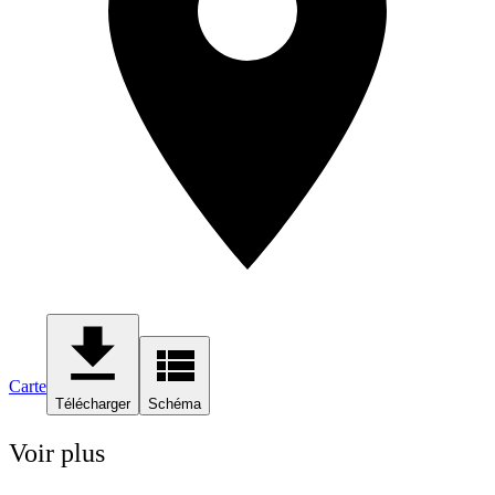
Carte
Télécharger
Schéma
Voir plus