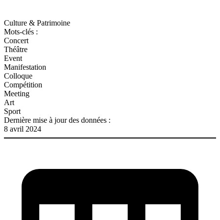
Culture & Patrimoine
Mots-clés :
Concert
Théâtre
Event
Manifestation
Colloque
Compétition
Meeting
Art
Sport
Dernière mise à jour des données :
8 avril 2024