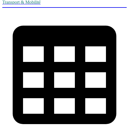
Transport & Mobilité