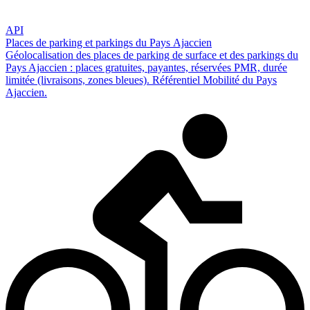
API
Places de parking et parkings du Pays Ajaccien
Géolocalisation des places de parking de surface et des parkings du
Pays Ajaccien : places gratuites, payantes, réservées PMR, durée
limitée (livraisons, zones bleues). Référentiel Mobilité du Pays
Ajaccien.