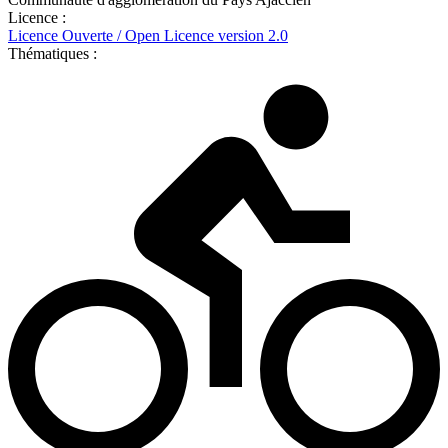
Licence :
Licence Ouverte / Open Licence version 2.0
Thématiques :