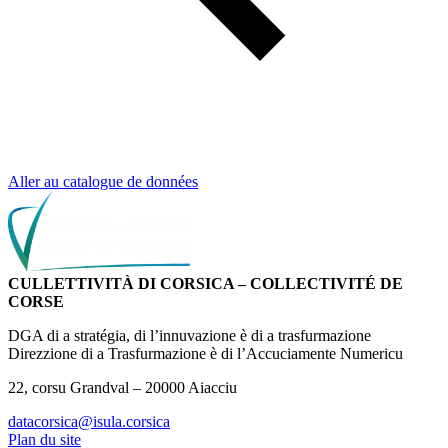
Aller au catalogue de données
CULLETTIVITÀ DI CORSICA – COLLECTIVITÉ DE
CORSE
DGA di a stratégia, di l’innuvazione è di a trasfurmazione
Direzzione di a Trasfurmazione è di l’Accuciamente Numericu
22, corsu Grandval – 20000 Aiacciu
datacorsica@isula.corsica
Plan du site