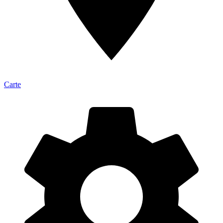
Carte