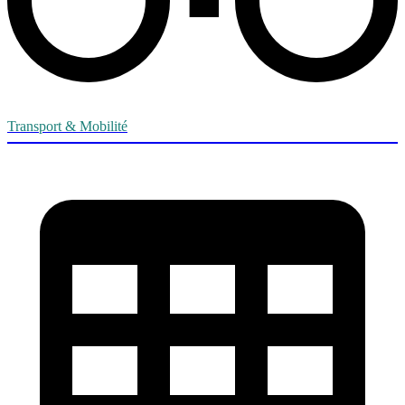
Transport & Mobilité