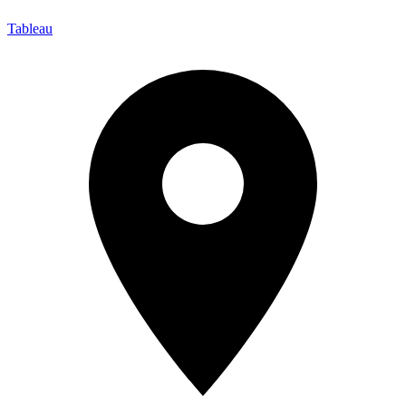
Tableau