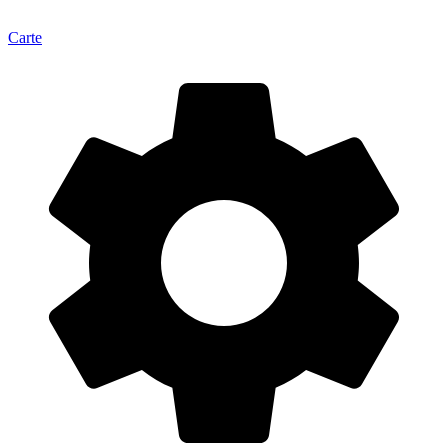
Carte