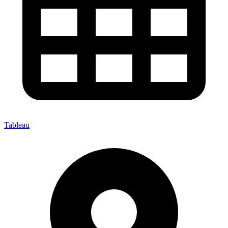
Tableau