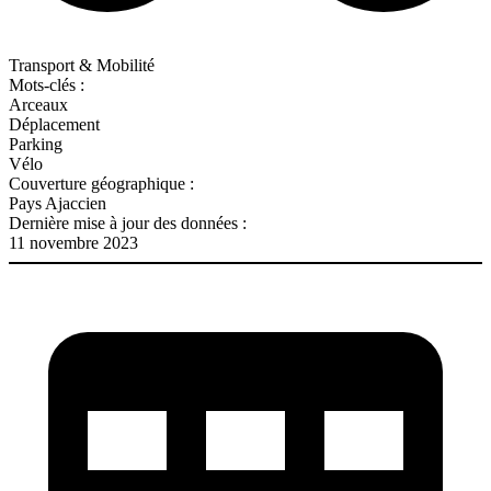
Transport & Mobilité
Mots-clés :
Arceaux
Déplacement
Parking
Vélo
Couverture géographique :
Pays Ajaccien
Dernière mise à jour des données :
11 novembre 2023