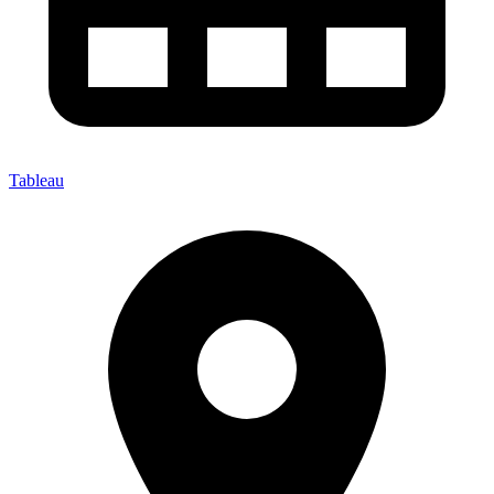
Tableau