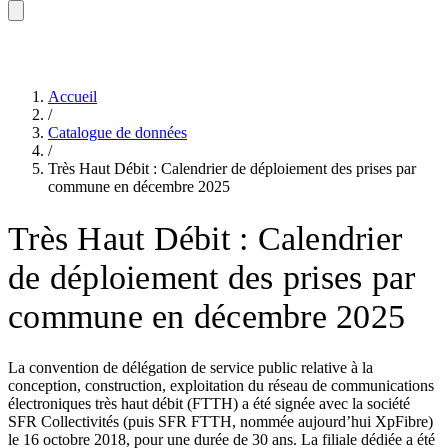
Accueil
/
Catalogue de données
/
Très Haut Débit : Calendrier de déploiement des prises par
commune en décembre 2025
Très Haut Débit : Calendrier
de déploiement des prises par
commune en décembre 2025
La convention de délégation de service public relative à la
conception, construction, exploitation du réseau de communications
électroniques très haut débit (FTTH) a été signée avec la société
SFR Collectivités (puis SFR FTTH, nommée aujourd’hui XpFibre)
le 16 octobre 2018, pour une durée de 30 ans. La filiale dédiée a été