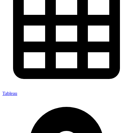
Tableau