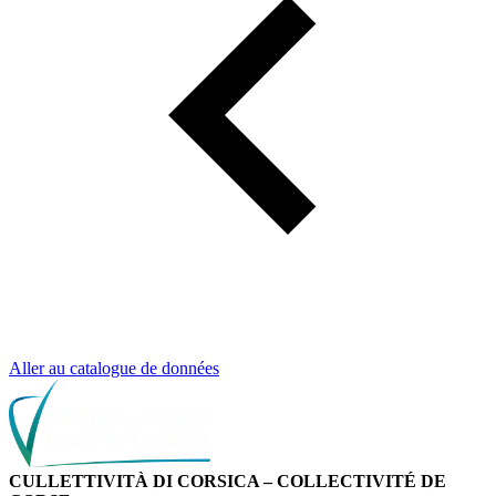
Aller au catalogue de données
CULLETTIVITÀ DI CORSICA – COLLECTIVITÉ DE