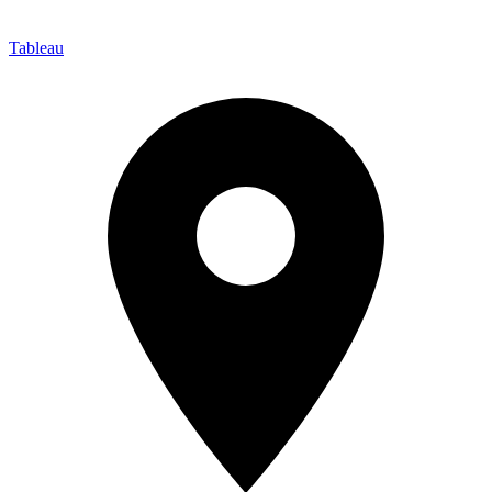
Tableau