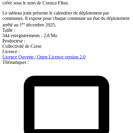
créée sous le nom de Corsica Fibra.
Le tableau joint présente le calendrier de déploiement par
communes. Il expose pour chaque commune un état du déploiement
er
arrêté au 1
décembre 2025.
Taille :
344 enregistrements - 2,8 Mo
Producteur :
Collectivité de Corse
Licence :
Licence Ouverte / Open Licence version 2.0
Thématiques :