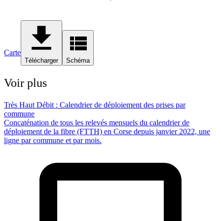
Carte
Télécharger
Schéma
Voir plus
Très Haut Débit : Calendrier de déploiement des prises par
commune
Concaténation de tous les relevés mensuels du calendrier de
déploiement de la fibre (FTTH) en Corse depuis janvier 2022, une
ligne par commune et par mois.