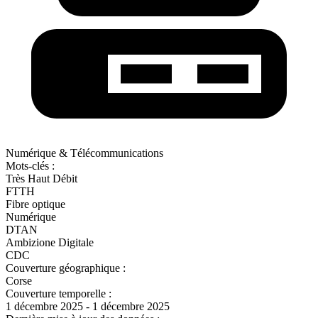
Numérique & Télécommunications
Mots-clés :
Très Haut Débit
FTTH
Fibre optique
Numérique
DTAN
Ambizione Digitale
CDC
Couverture géographique :
Corse
Couverture temporelle :
1 décembre 2025 - 1 décembre 2025