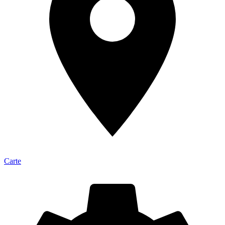
Carte