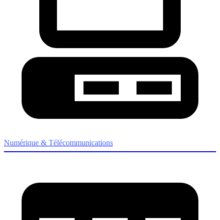
Numérique & Télécommunications