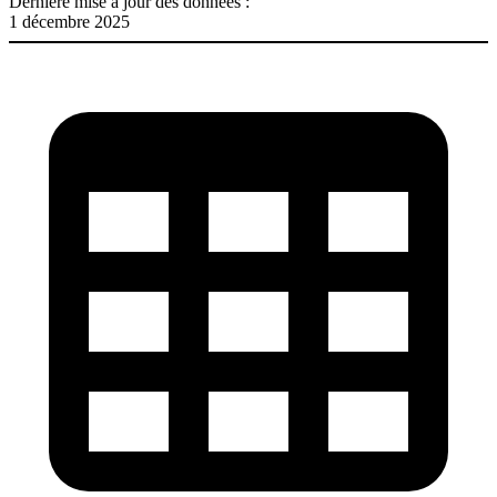
Dernière mise à jour des données :
1 décembre 2025