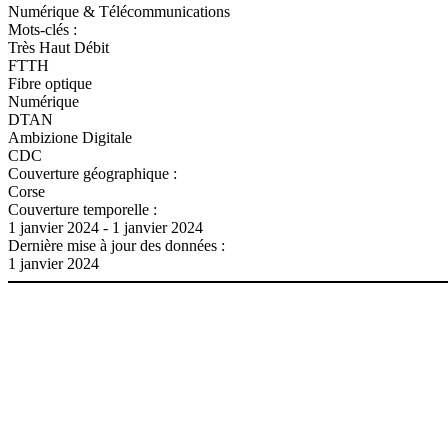
Numérique & Télécommunications
Mots-clés :
Très Haut Débit
FTTH
Fibre optique
Numérique
DTAN
Ambizione Digitale
CDC
Couverture géographique :
Corse
Couverture temporelle :
1 janvier 2024 - 1 janvier 2024
Dernière mise à jour des données :
1 janvier 2024