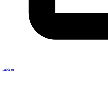
Tableau