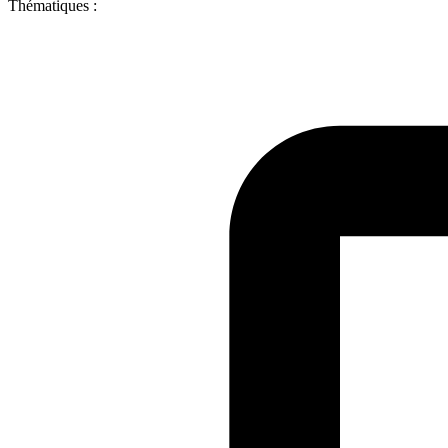
Thématiques :