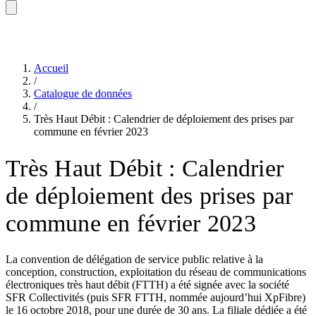
Accueil
/
Catalogue de données
/
Très Haut Débit : Calendrier de déploiement des prises par
commune en février 2023
Très Haut Débit : Calendrier
de déploiement des prises par
commune en février 2023
La convention de délégation de service public relative à la
conception, construction, exploitation du réseau de communications
électroniques très haut débit (FTTH) a été signée avec la société
SFR Collectivités (puis SFR FTTH, nommée aujourd’hui XpFibre)
le 16 octobre 2018, pour une durée de 30 ans. La filiale dédiée a été