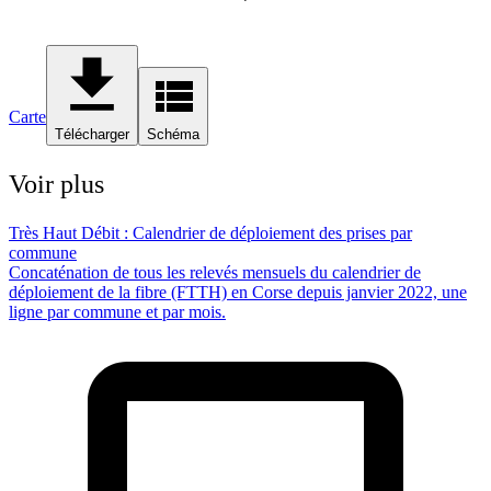
Carte
Télécharger
Schéma
Voir plus
Très Haut Débit : Calendrier de déploiement des prises par
commune
Concaténation de tous les relevés mensuels du calendrier de
déploiement de la fibre (FTTH) en Corse depuis janvier 2022, une
ligne par commune et par mois.