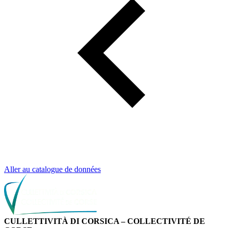
Aller au catalogue de données
CULLETTIVITÀ DI CORSICA – COLLECTIVITÉ DE