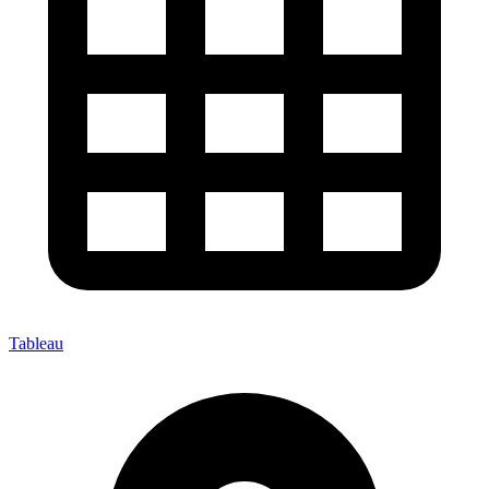
Tableau