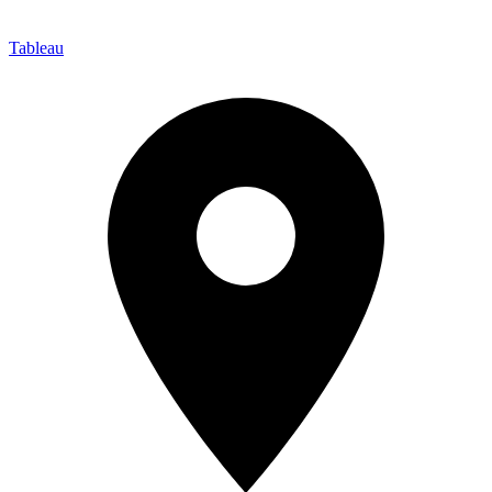
Tableau