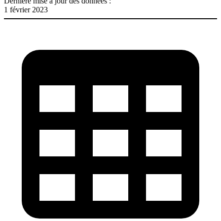
Dernière mise à jour des données :
1 février 2023