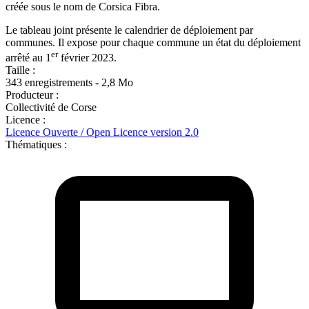
créée sous le nom de Corsica Fibra.
Le tableau joint présente le calendrier de déploiement par
communes. Il expose pour chaque commune un état du déploiement
er
arrêté au 1
février 2023.
Taille :
343 enregistrements - 2,8 Mo
Producteur :
Collectivité de Corse
Licence :
Licence Ouverte / Open Licence version 2.0
Thématiques :