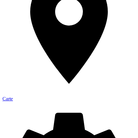
Carte