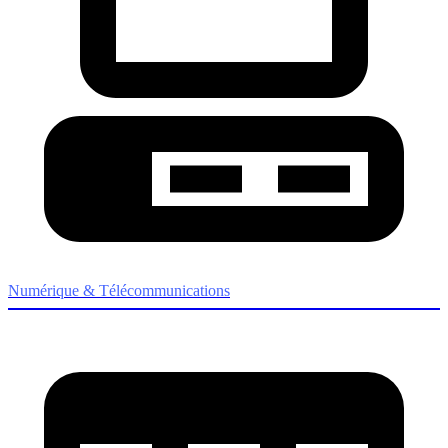
Numérique & Télécommunications