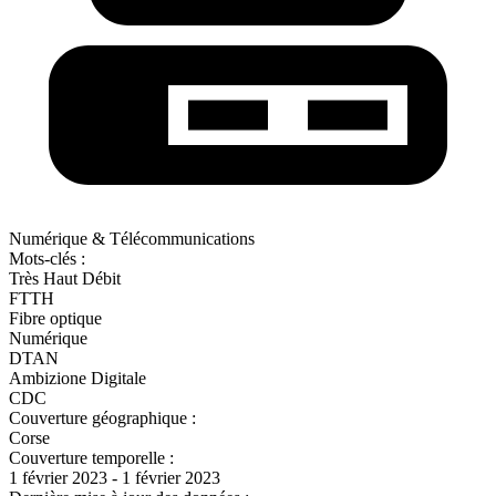
Numérique & Télécommunications
Mots-clés :
Très Haut Débit
FTTH
Fibre optique
Numérique
DTAN
Ambizione Digitale
CDC
Couverture géographique :
Corse
Couverture temporelle :
1 février 2023 - 1 février 2023