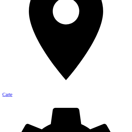
Carte