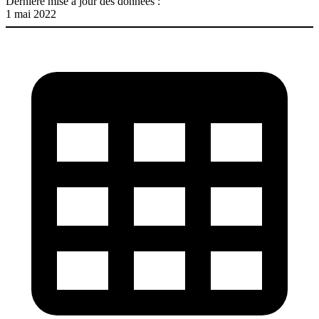
Dernière mise à jour des données :
1 mai 2022