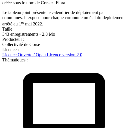
créée sous le nom de Corsica Fibra.
Le tableau joint présente le calendrier de déploiement par
communes. Il expose pour chaque commune un état du déploiement
er
arrêté au 1
mai 2022.
Taille :
343 enregistrements - 2,8 Mo
Producteur :
Collectivité de Corse
Licence :
Licence Ouverte / Open Licence version 2.0
Thématiques :