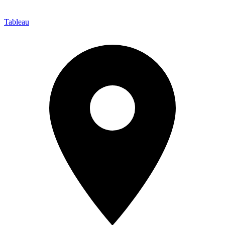
Tableau