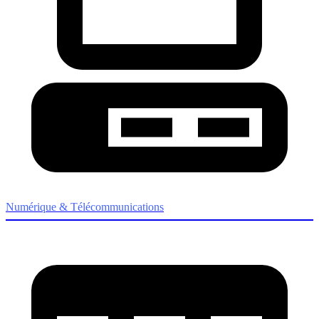
Numérique & Télécommunications