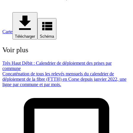
Carte
Télécharger
Schéma
Voir plus
Très Haut Débit : Calendrier de déploiement des prises par
commune
Concaténation de tous les relevés mensuels du calendrier de
déploiement de la fibre (FTTH) en Corse depuis janvier 2022, une
ligne par commune et par mois.