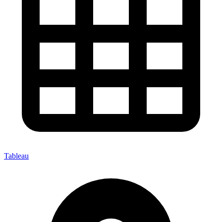
Tableau