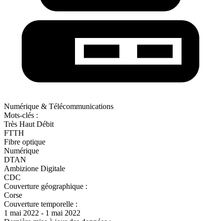
Numérique & Télécommunications
Mots-clés :
Très Haut Débit
FTTH
Fibre optique
Numérique
DTAN
Ambizione Digitale
CDC
Couverture géographique :
Corse
Couverture temporelle :
1 mai 2022 - 1 mai 2022