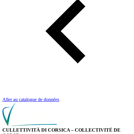
Aller au catalogue de données
CULLETTIVITÀ DI CORSICA – COLLECTIVITÉ DE