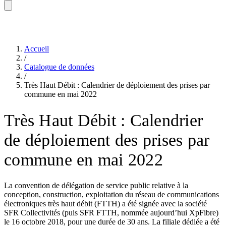
Accueil
/
Catalogue de données
/
Très Haut Débit : Calendrier de déploiement des prises par
commune en mai 2022
Très Haut Débit : Calendrier
de déploiement des prises par
commune en mai 2022
La convention de délégation de service public relative à la
conception, construction, exploitation du réseau de communications
électroniques très haut débit (FTTH) a été signée avec la société
SFR Collectivités (puis SFR FTTH, nommée aujourd’hui XpFibre)
le 16 octobre 2018, pour une durée de 30 ans. La filiale dédiée a été