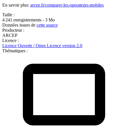
En savoir plus:
arcep.fr/comparer-les-operateurs-mobiles
Taille :
4 241 enregistrements - 3 Mo
Données issues de
cette source
Producteur :
ARCEP
Licence :
Licence Ouverte / Open Licence version 2.0
Thématiques :