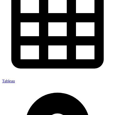
Tableau