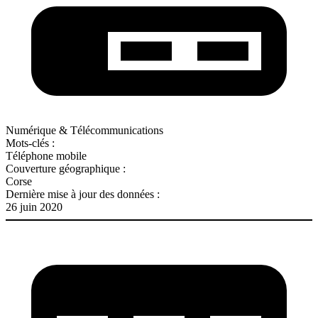
Numérique & Télécommunications
Mots-clés :
Téléphone mobile
Couverture géographique :
Corse
Dernière mise à jour des données :
26 juin 2020