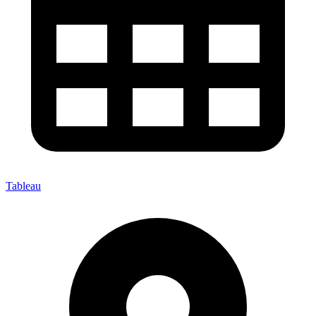
Tableau