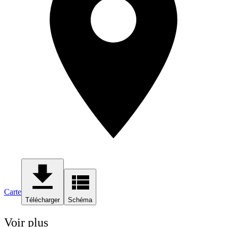
Carte
Télécharger
Schéma
Voir plus