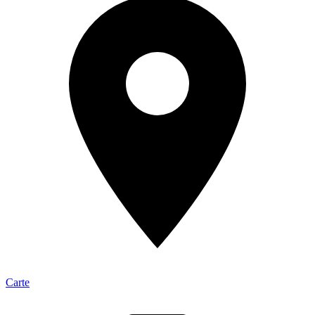
Carte