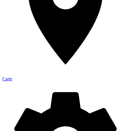
Carte