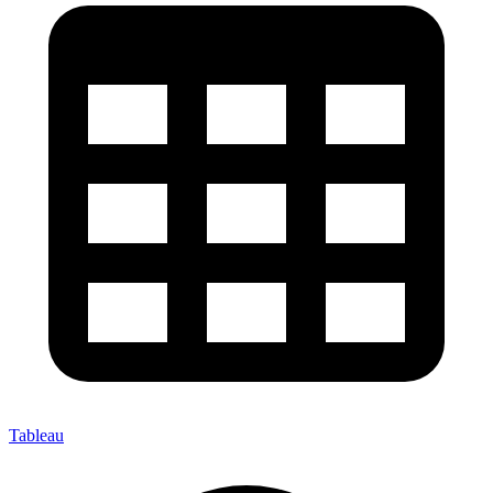
Tableau