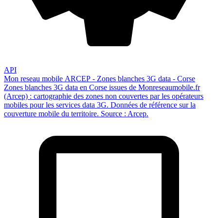
API
Mon reseau mobile ARCEP - Zones blanches 3G data - Corse
Zones blanches 3G data en Corse issues de Monreseaumobile.fr
(Arcep) : cartographie des zones non couvertes par les opérateurs
mobiles pour les services data 3G. Données de référence sur la
couverture mobile du territoire. Source : Arcep.