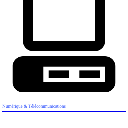
Numérique & Télécommunications