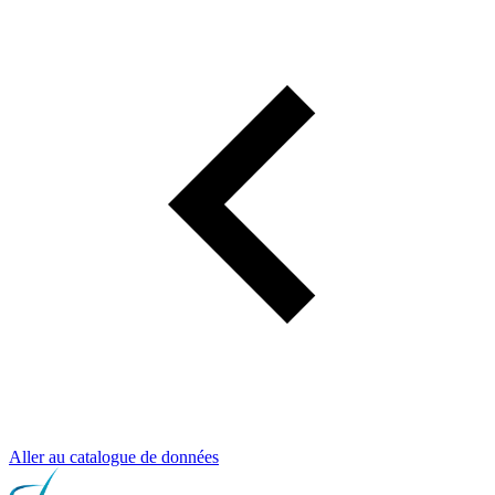
Aller au catalogue de données