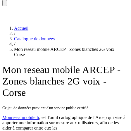
Accueil
/
Catalogue de données
/
Mon reseau mobile ARCEP - Zones blanches 2G voix -
Corse
Mon reseau mobile ARCEP -
Zones blanches 2G voix -
Corse
Ce jeu de données provient d'un service public certifié
Monreseaumobile.fr
, est l'
outil cartographique
de l'Arcep qui vise à
apporter une information sur mesure aux utilisateurs, afin de les
aider à comparer entre eux les