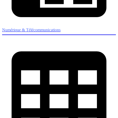
Numérique & Télécommunications