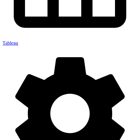
Tableau